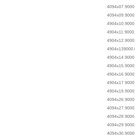
4094x07.9000
4094x09.9000
4904x10.9000
4904x11.9000
4904x12.9000
4904x139000
.
4904x14.9000
4904x15.9000
4904x16.9000
4904x17 9000
4904x19.9000
4094x26.9000
4094x27.9000
4094x28.9000
4094x29.9000
4094x30.9000