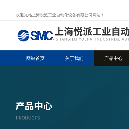
欢迎光临上海悦派工业自动化设备有限公司网站！
网站首页
关于我们
产品中心