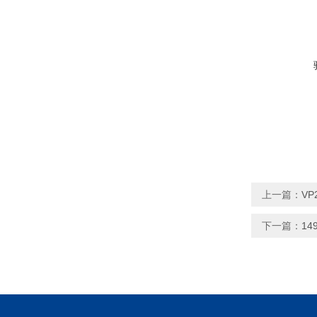
上一篇：
VP
下一篇：
1