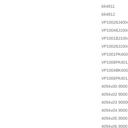
664811
664812
VP10028J400
VP10048J100
VP1001BJ100
VP10028J100
VP1001PK400
VP1008PK401
VP1004BK400
VP1006PK401
4094x00.9000
4094x02 9000
4094x03 9000
4094x04.9000
4094x05.9000
4094x06.9000