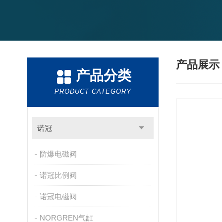
产品展
产品分类
PRODUCT CATEGORY
诺冠
防爆电磁阀
诺冠比例阀
诺冠电磁阀
NORGREN气缸