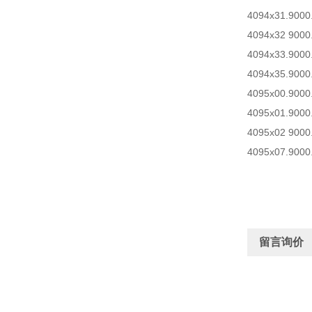
4094x31.9000
4094x32 9000
4094x33.9000
4094x35.9000
4095x00.9000
4095x01.9000
4095x02 9000
4095x07.9000
留言询价