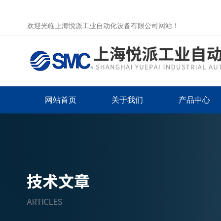
欢迎光临上海悦派工业自动化设备有限公司网站！
网站首页
关于我们
产品中心