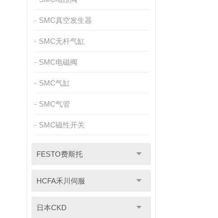
SMC真空发生器
SMC无杆气缸
SMC电磁阀
SMC气缸
SMC气管
SMC磁性开关
FESTO费斯托
HCFA禾川伺服
日本CKD