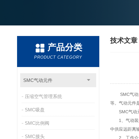
技术文
产品分类
PRODUCT CATEGORY
SMC气动元件
SMC气动元
压缩空气管理系统
等。气动元件
SMC吸盘
SMC气动
1、气动装置
SMC比例阀
中供应远距离
SMC接头
2、工作介质