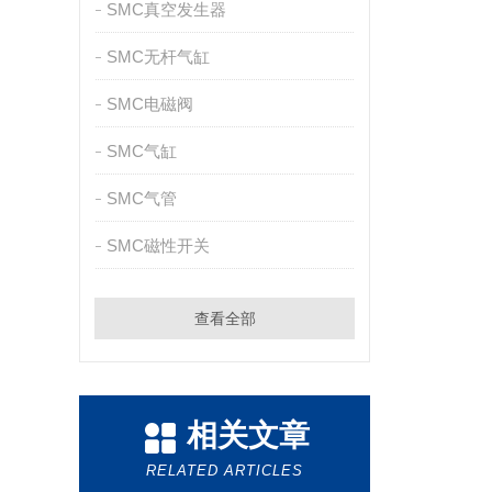
SMC真空发生器
SMC无杆气缸
SMC电磁阀
SMC气缸
SMC气管
SMC磁性开关
查看全部
相关文章
RELATED ARTICLES