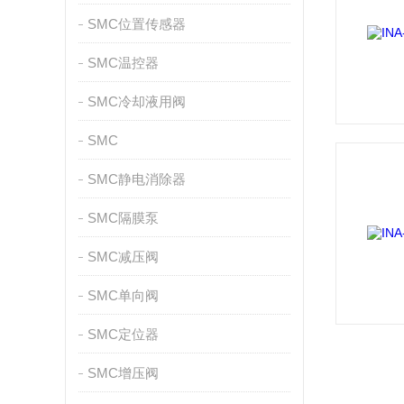
SMC位置传感器
SMC温控器
SMC冷却液用阀
SMC
SMC静电消除器
SMC隔膜泵
SMC减压阀
SMC单向阀
SMC定位器
SMC增压阀