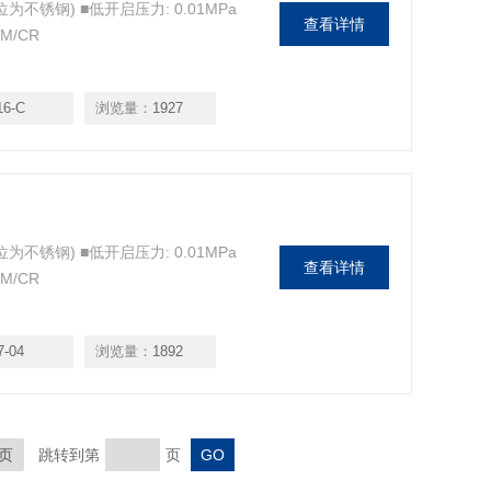
不锈钢) ■低开启压力: 0.01MPa
查看详情
M/CR
16-C
浏览量：
1927
不锈钢) ■低开启压力: 0.01MPa
查看详情
M/CR
7-04
浏览量：
1892
页
跳转到第
页