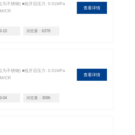
不锈钢) ■低开启压力: 0.01MPa
查看详情
M/CR
9-10
浏览量：
6378
不锈钢) ■低开启压力: 0.01MPa
查看详情
M/CR
9-04
浏览量：
3096