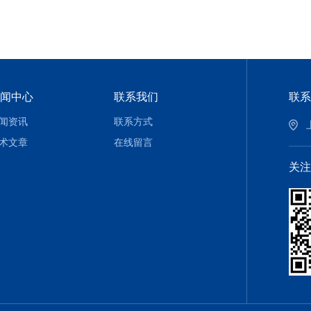
闻中心
联系我们
联系
闻资讯
联系方式
术文章
在线留言
关注