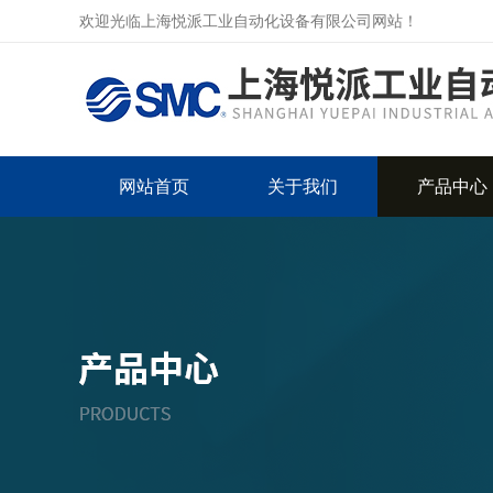
欢迎光临上海悦派工业自动化设备有限公司网站！
网站首页
关于我们
产品中心