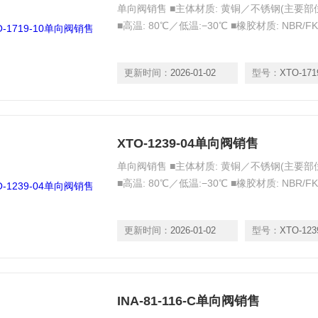
单向阀销售 ■主体材质: 黄铜／不锈钢(主要部位为
■高温: 80℃／低温:−30℃ ■橡胶材质: NBR/FK
更新时间：
2026-01-02
型号：
XTO-171
XTO-1239-04单向阀销售
单向阀销售 ■主体材质: 黄铜／不锈钢(主要部位为
■高温: 80℃／低温:−30℃ ■橡胶材质: NBR/FK
更新时间：
2026-01-02
型号：
XTO-123
INA-81-116-C单向阀销售