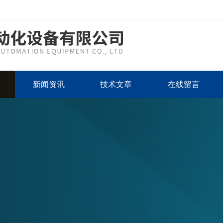
新闻资讯
技术文章
在线留言