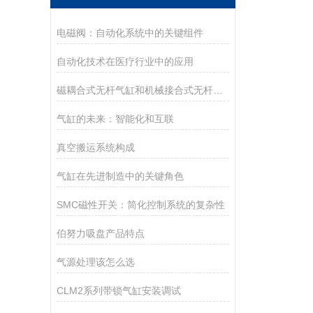
电磁阀：自动化系统中的关键组件
自动化技术在医疗行业中的应用
磁耦合式无杆气缸和机械接合式无杆气缸区别
气缸的未来：智能化和互联
真空搬运系统构成
气缸在先进制造中的关键角色
SMC磁性开关：简化控制系统的复杂性
伯努力吸盘产品特点
气源处理该怎么选
CLM2系列带锁气缸安装调试