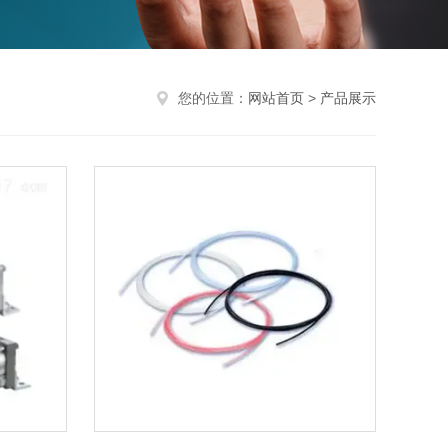
您的位置：
网站首页
>
产品展示