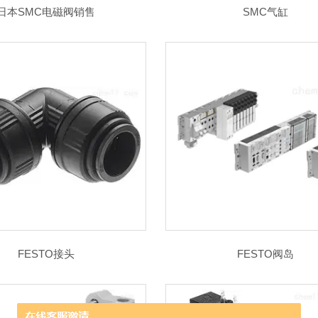
日本SMC电磁阀销售
SMC气缸
FESTO接头
FESTO阀岛