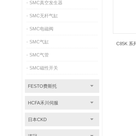
SMC真空发生器
SMC无杆气缸
SMC电磁阀
SMC气缸
C85K 
SMC气管
SMC磁性开关
FESTO费斯托
HCFA禾川伺服
日本CKD