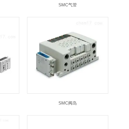
SMC气管
SMC阀岛