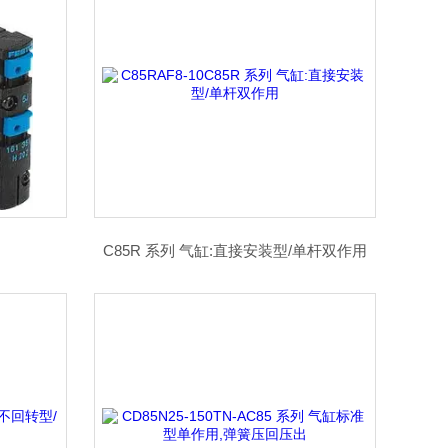
C85R 系列 气缸:直接安装型/单杆双作用