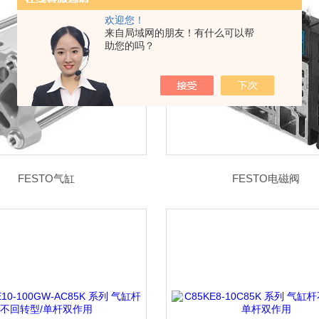
欢迎您！
来自局域网的朋友！有什么可以帮
助您的吗？
FESTO气缸
FESTO电磁阀