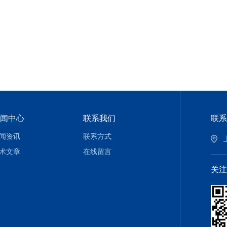
闻中心
联系我们
联系
闻资讯
联系方式
术文章
在线留言
关注