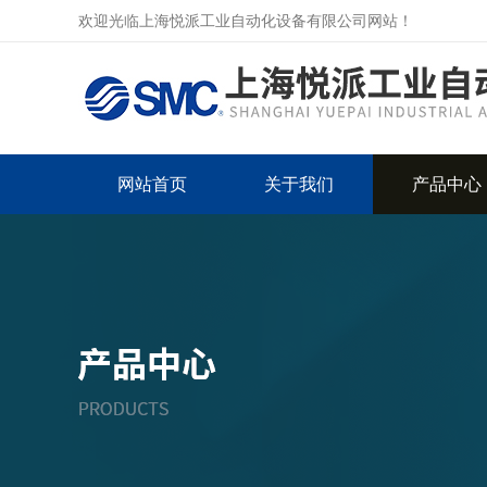
欢迎光临上海悦派工业自动化设备有限公司网站！
网站首页
关于我们
产品中心