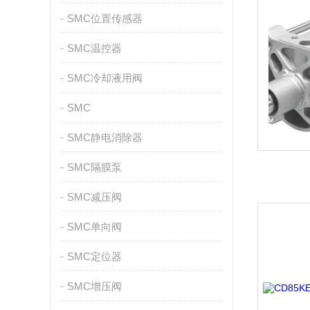
SMC位置传感器
SMC温控器
SMC冷却液用阀
SMC
SMC静电消除器
SMC隔膜泵
SMC减压阀
SMC单向阀
SMC定位器
SMC增压阀