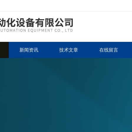
新闻资讯
技术文章
在线留言