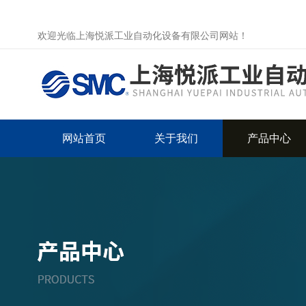
欢迎光临上海悦派工业自动化设备有限公司网站！
网站首页
关于我们
产品中心