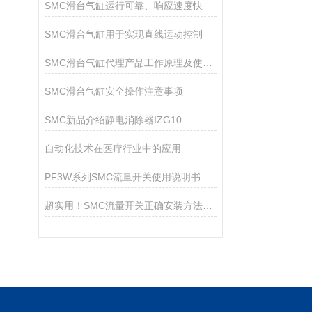
SMC滑台气缸运行可靠、响应速度快
SMC滑台气缸用于实现直线运动控制
SMC滑台气缸代理产品工作原理及使用环境介绍
SMC滑台气缸安全操作注意事项
SMC新品介绍静电消除器IZG10
自动化技术在医疗行业中的应用
PF3W系列SMC流量开关使用说明书
超实用！SMC流量开关正确安装方法全攻略