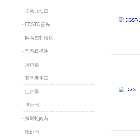
摆动驱动器
FESTO接头
阀岛控制模块
气路板模块
消声器
真空发生器
定位器
增压阀
费斯托阀岛
比例阀