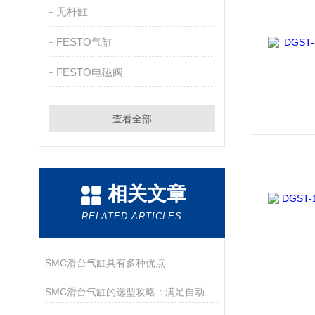
无杆缸
FESTO气缸
FESTO电磁阀
查看全部
相关文章
RELATED ARTICLES
SMC滑台气缸具有多种优点
SMC滑台气缸的选型攻略：满足自动化需求的关键