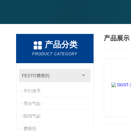
产品展
产品分类
PRODUCT CATEGORY
FESTO费斯托
平行抓手
滑台气缸
阻挡气缸
费斯托