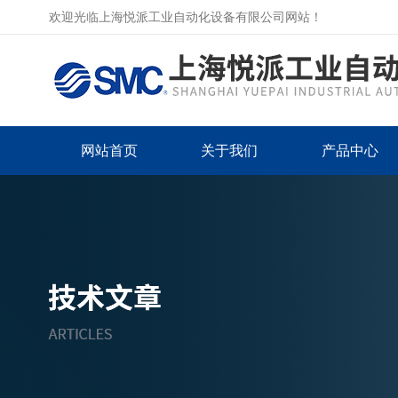
欢迎光临上海悦派工业自动化设备有限公司网站！
网站首页
关于我们
产品中心