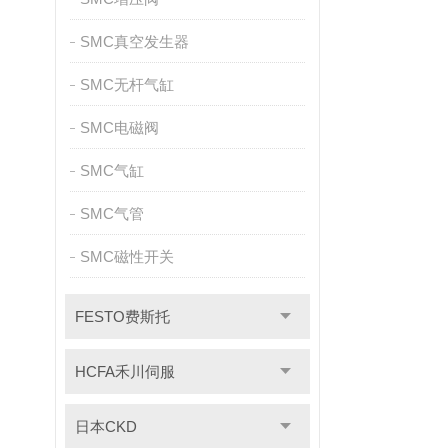
SMC真空发生器
SMC无杆气缸
SMC电磁阀
SMC气缸
SMC气管
SMC磁性开关
FESTO费斯托
HCFA禾川伺服
日本CKD