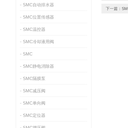
SMC自动排水器
下一篇：
S
SMC位置传感器
SMC温控器
SMC冷却液用阀
SMC
SMC静电消除器
SMC隔膜泵
SMC减压阀
SMC单向阀
SMC定位器
SMC增压阀