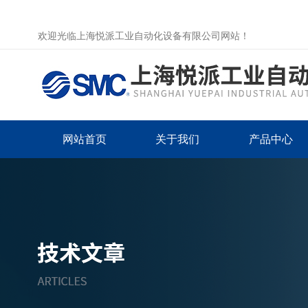
欢迎光临上海悦派工业自动化设备有限公司网站！
网站首页
关于我们
产品中心