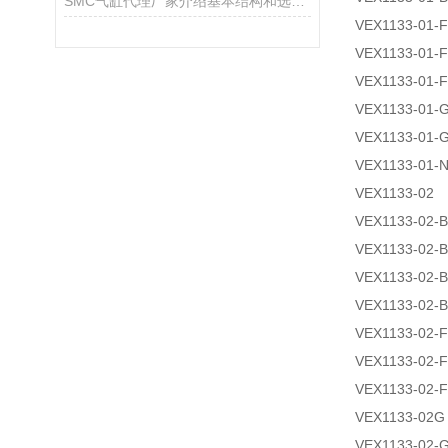
SMC气缸代理厂家介绍基本结构和选型攻略
VEX1133-01-F
VEX1133-01-
VEX1133-01-
VEX1133-01-
VEX1133-01-
VEX1133-01-
VEX1133-02
VEX1133-02-B
VEX1133-02-
VEX1133-02-
VEX1133-02-
VEX1133-02-F
VEX1133-02-
VEX1133-02-
VEX1133-02G
VEX1133-02-