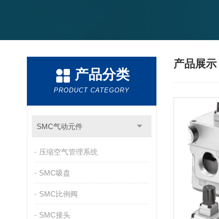
产品展
产品分类
PRODUCT CATEGORY
SMC气动元件
压缩空气管理系统
SMC吸盘
SMC比例阀
SMC接头