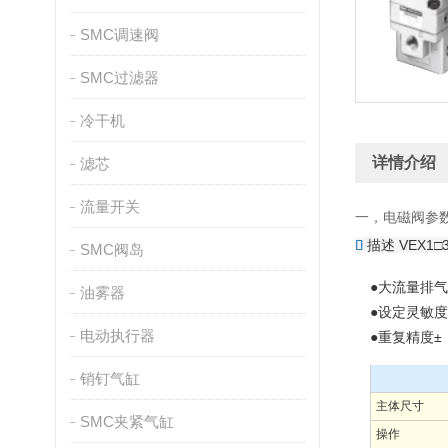
SMC调速阀
SMC过滤器
冷干机
详情介绍
滤芯
流量开关
一，电磁阀参
描述
VEX1

SMC阀岛
●大流量排
油雾器
●设定灵敏度：
电动执行器
●重复精度±：0
销钉气缸
主体尺寸
SMC夹紧气缸
操作