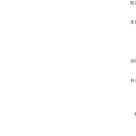
联
常
详
补