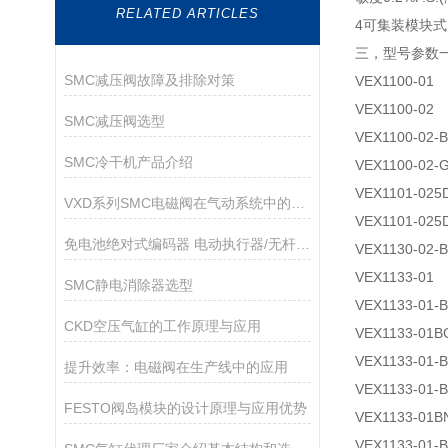
RELATED ARTICLES
4可集装模块式
三，型号参数
SMC减压阀故障及排除对策
VEX1100-01
VEX1100-02
SMC减压阀选型
VEX1100-02-B
SMC冷干机产品介绍
VEX1100-02-
VEX1101-025
VXD系列SMC电磁阀在气动系统中的作用
VEX1101-025
免电池绝对式编码器 电动执行器/无杆型高刚性导轨 LEKFS
VEX1130-02-
VEX1133-01
SMC静电消除器选型
VEX1133-01-B
CKD空压气缸的工作原理与应用
VEX1133-01B
VEX1133-01-
提升效率：电磁阀在生产线中的应用
VEX1133-01-
FESTO阀岛模块的设计原理与应用优势
VEX1133-01B
VEX1133-01-