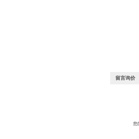
留言询价
您