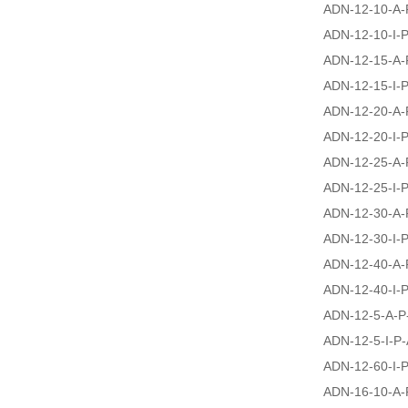
ADN-12-10-A-
ADN-12-10-I-
ADN-12-15-A-
ADN-12-15-I-
ADN-12-20-A-
ADN-12-20-I-
ADN-12-25-A-
ADN-12-25-I-
ADN-12-30-A-
ADN-12-30-I-
ADN-12-40-A-
ADN-12-40-I-
ADN-12-5-A-P
ADN-12-5-I-P-
ADN-12-60-I-
ADN-16-10-A-