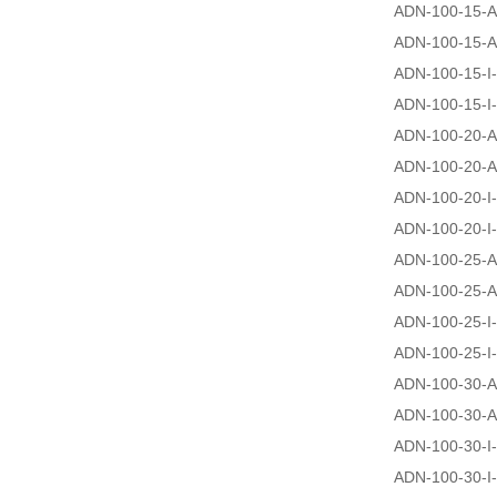
ADN-100-15-A
ADN-100-15-A
ADN-100-15-I
ADN-100-15-I
ADN-100-20-A
ADN-100-20-A
ADN-100-20-I
ADN-100-20-I
ADN-100-25-A
ADN-100-25-A
ADN-100-25-I
ADN-100-25-I
ADN-100-30-A
ADN-100-30-A
ADN-100-30-I
ADN-100-30-I