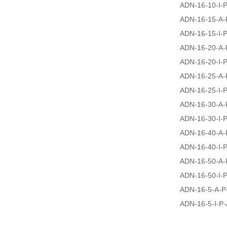
ADN-16-10-I-
ADN-16-15-A-
ADN-16-15-I-
ADN-16-20-A-
ADN-16-20-I-
ADN-16-25-A-
ADN-16-25-I-
ADN-16-30-A-
ADN-16-30-I-
ADN-16-40-A-
ADN-16-40-I-
ADN-16-50-A-
ADN-16-50-I-
ADN-16-5-A-P
ADN-16-5-I-P-