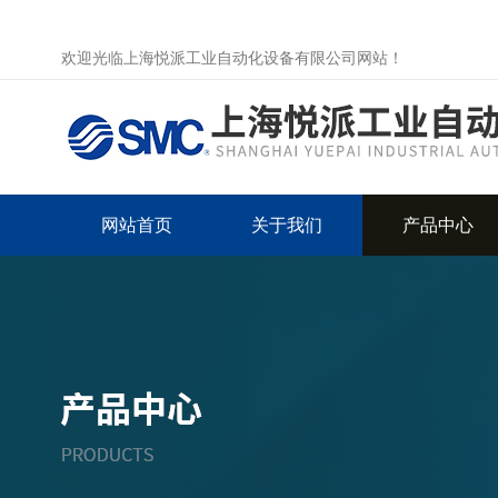
欢迎光临上海悦派工业自动化设备有限公司网站！
网站首页
关于我们
产品中心