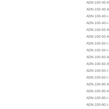
ADN-100-40-A
ADN-100-40-A
ADN-100-40-I
ADN-100-40-I
ADN-100-50-A
ADN-100-50-A
ADN-100-50-I
ADN-100-50-I
ADN-100-60-A
ADN-100-60-A
ADN-100-60-I
ADN-100-60-I
ADN-100-80-A
ADN-100-80-A
ADN-100-80-I
ADN-100-80-I