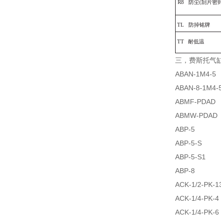
R
8
防尘
(刮片密
TL
防掉铭牌
TT
耐低温
三，费斯托气
ABAN-1M4-5
ABAN-8-1M4-
ABMF-PDAD
ABMW-PDAD
ABP-5
ABP-5-S
ABP-5-S1
ABP-8
ACK-1/2-PK-1
ACK-1/4-PK-4
ACK-1/4-PK-6