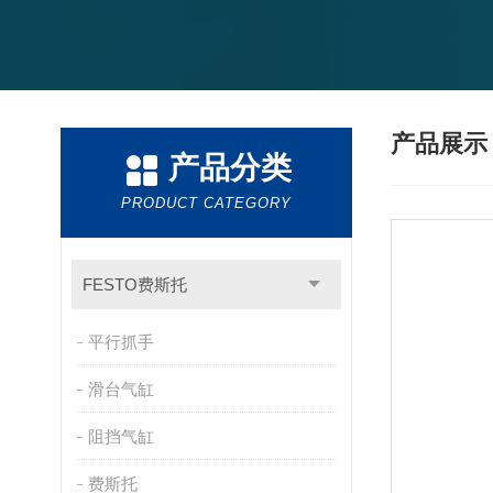
产品展
产品分类
PRODUCT CATEGORY
FESTO费斯托
平行抓手
滑台气缸
阻挡气缸
费斯托