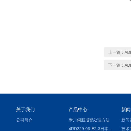
上一篇：
AD
下一篇：
AD
关于我们
产品中心
新闻
公司简介
禾川伺服报警处理方法
新闻
4RD229-06-E2-3日本CKD电磁阀
技术