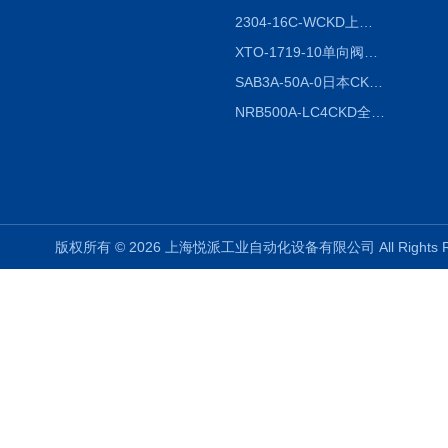
2304-16C-WCKD上海授权代理
XTO-1719-10单向阀销售
SAB3A-50A-0日本CKD全国授权代理
NRB500A-LC4CKD全国授权代理
版权所有 © 2026 上海悦派工业自动化设备有限公司 All Rights 