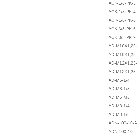
ACK-1/8-PK-3
ACK-1/8-PK-4
ACK-1/8-PK-6
ACK-3/8-PK-6
ACK-3/8-PK-9
AD-M10X1,25-
AD-M10X1,25-
AD-M12X1,25-
AD-M12X1,25-
AD-M6-1/4
AD-M6-1/8
AD-M6-M5
AD-M8-1/4
AD-M8-1/8
ADN-100-10-A
ADN-100-10-I