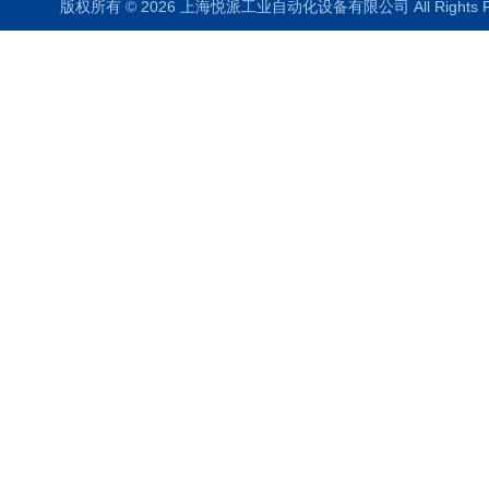
版权所有 © 2026 上海悦派工业自动化设备有限公司 All Rights 