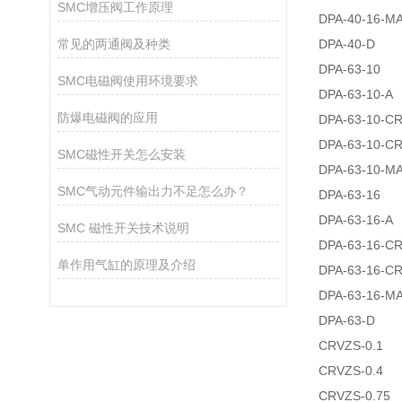
SMC增压阀工作原理
DPA-40-16-M
常见的两通阀及种类
DPA-40-D
DPA-63-10
SMC电磁阀使用环境要求
DPA-63-10-A
防爆电磁阀的应用
DPA-63-10-C
DPA-63-10-C
SMC磁性开关怎么安装
DPA-63-10-M
SMC气动元件输出力不足怎么办？
DPA-63-16
DPA-63-16-A
SMC 磁性开关技术说明
DPA-63-16-C
单作用气缸的原理及介绍
DPA-63-16-C
DPA-63-16-M
DPA-63-D
CRVZS-0.1
CRVZS-0.4
CRVZS-0.75