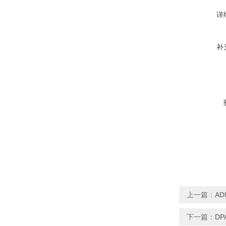
详
补
上一篇：
AD
下一篇：
DP