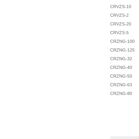
CRVZS-10
CRVZS-2
CRVZS-20
CRVZS-5
CRZNG-100
CRZNG-125
CRZNG-32
CRZNG-40
CRZNG-50
CRZNG-63
CRZNG-80