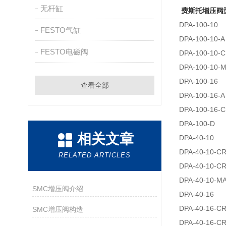
无杆缸
费斯托增压阀
DPA-100-10
FESTO气缸
DPA-100-10-A
FESTO电磁阀
DPA-100-10-
DPA-100-10-
DPA-100-16
查看全部
DPA-100-16-A
DPA-100-16-
DPA-100-D
相关文章
DPA-40-10
DPA-40-10-C
RELATED ARTICLES
DPA-40-10-C
DPA-40-10-M
SMC增压阀介绍
DPA-40-16
DPA-40-16-C
SMC增压阀构造
DPA-40-16-C