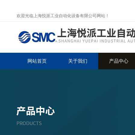
欢迎光临上海悦派工业自动化设备有限公司网站！
网站首页
关于我们
产品中心