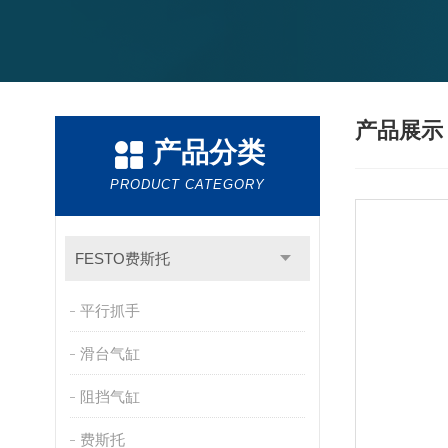
产品展
产品分类
PRODUCT CATEGORY
FESTO费斯托
平行抓手
滑台气缸
阻挡气缸
费斯托