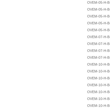
OVEM-05-H-B
OVEM-05-H-B
OVEM-05-H-B
OVEM-05-H-B
OVEM-05-H-B
OVEM-07-H-B
OVEM-07-H-B
OVEM-07-H-B
OVEM-07-H-B
OVEM-10-H-B
OVEM-10-H-B
OVEM-10-H-B
OVEM-10-H-B
OVEM-10-H-B
OVEM-10-H-B
OVEM-10-H-B