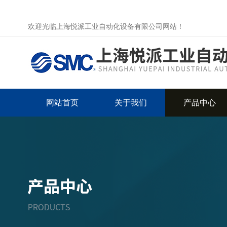
欢迎光临上海悦派工业自动化设备有限公司网站！
网站首页
关于我们
产品中心