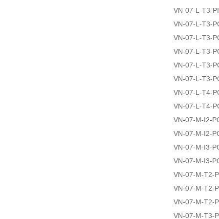
VN-07-L-T3-P
VN-07-L-T3-
VN-07-L-T3-
VN-07-L-T3-
VN-07-L-T3-
VN-07-L-T3-
VN-07-L-T4-
VN-07-L-T4-
VN-07-M-I2-
VN-07-M-I2-P
VN-07-M-I3-
VN-07-M-I3-P
VN-07-M-T2-P
VN-07-M-T2-
VN-07-M-T2-
VN-07-M-T3-P