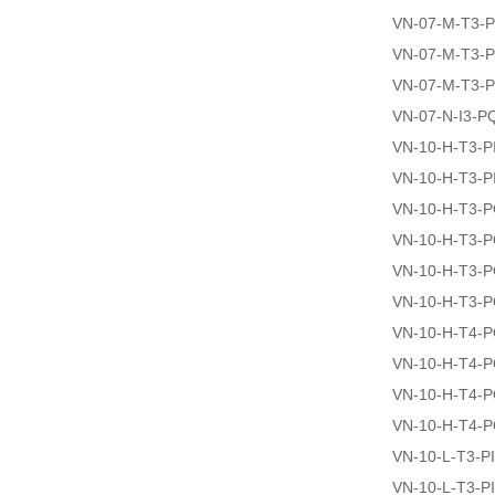
VN-07-M-T3-P
VN-07-M-T3-
VN-07-M-T3-
VN-07-N-I3-P
VN-10-H-T3-PI
VN-10-H-T3-P
VN-10-H-T3-
VN-10-H-T3-
VN-10-H-T3-
VN-10-H-T3-
VN-10-H-T4-
VN-10-H-T4-
VN-10-H-T4-
VN-10-H-T4-
VN-10-L-T3-P
VN-10-L-T3-PI