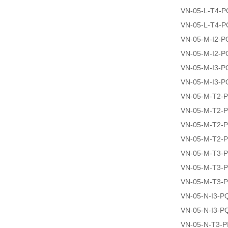
VN-05-L-T4-
VN-05-L-T4-
VN-05-M-I2-
VN-05-M-I2-P
VN-05-M-I3-
VN-05-M-I3-P
VN-05-M-T2-P
VN-05-M-T2-P
VN-05-M-T2-
VN-05-M-T2-
VN-05-M-T3-P
VN-05-M-T3-P
VN-05-M-T3-
VN-05-N-I3-P
VN-05-N-I3-P
VN-05-N-T3-PI