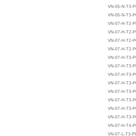
VN-05-N-T3-P
VN-05-N-T3-
VN-07-H-T2-PI
VN-07-H-T2-P
VN-07-H-T2-
VN-07-H-T2-
VN-07-H-T3-PI
VN-07-H-T3-P
VN-07-H-T3-
VN-07-H-T3-
VN-07-H-T3-
VN-07-H-T3-
VN-07-H-T3-
VN-07-H-T3-
VN-07-H-T4-
VN-07-L-T3-PI