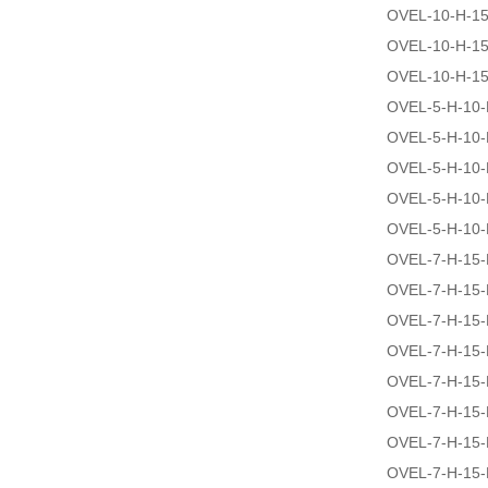
OVEL-10-H-1
OVEL-10-H-1
OVEL-10-H-1
OVEL-5-H-10
OVEL-5-H-10
OVEL-5-H-10
OVEL-5-H-10
OVEL-5-H-10
OVEL-7-H-15
OVEL-7-H-15
OVEL-7-H-15
OVEL-7-H-15
OVEL-7-H-15
OVEL-7-H-15
OVEL-7-H-15
OVEL-7-H-15