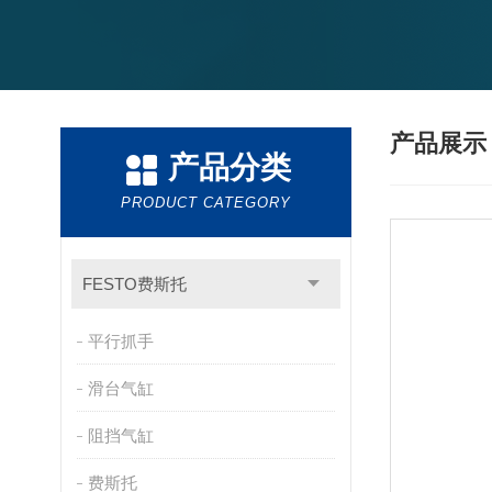
产品展
产品分类
PRODUCT CATEGORY
FESTO费斯托
平行抓手
滑台气缸
阻挡气缸
费斯托