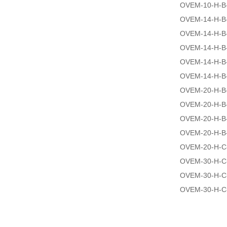
OVEM-10-H-B
OVEM-14-H-B
OVEM-14-H-B
OVEM-14-H-B
OVEM-14-H-B
OVEM-14-H-B
OVEM-20-H-B
OVEM-20-H-B
OVEM-20-H-B
OVEM-20-H-B
OVEM-20-H-C
OVEM-30-H-C
OVEM-30-H-C
OVEM-30-H-C