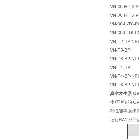
VN-30-H-T6-
VN-30-H-T6-
VN-30-L-T6-P
VN-30-L-T6-
VN-T2-BP-NR
VN-T3-BP
VN-T3-BP-NR
VN-T4-BP
VN-T4-BP-NR
VN-T6-BP-NR
真空发生器 OV
小巧轻便的 O
种性能等级和
运行RA1 派