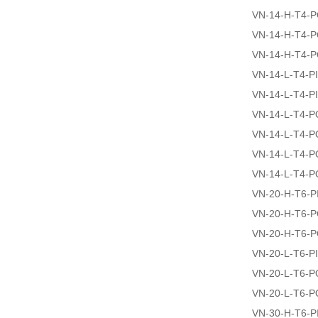
VN-14-H-T4-
VN-14-H-T4-
VN-14-H-T4-
VN-14-L-T4-PI
VN-14-L-T4-P
VN-14-L-T4-
VN-14-L-T4-
VN-14-L-T4-
VN-14-L-T4-
VN-20-H-T6-P
VN-20-H-T6-
VN-20-H-T6-
VN-20-L-T6-P
VN-20-L-T6-
VN-20-L-T6-
VN-30-H-T6-P