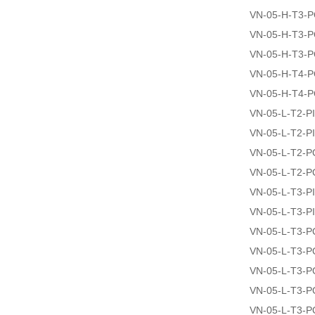
VN-05-H-T3-
VN-05-H-T3-
VN-05-H-T3-
VN-05-H-T4-
VN-05-H-T4-
VN-05-L-T2-PI
VN-05-L-T2-P
VN-05-L-T2-
VN-05-L-T2-
VN-05-L-T3-PI
VN-05-L-T3-P
VN-05-L-T3-
VN-05-L-T3-
VN-05-L-T3-
VN-05-L-T3-
VN-05-L-T3-