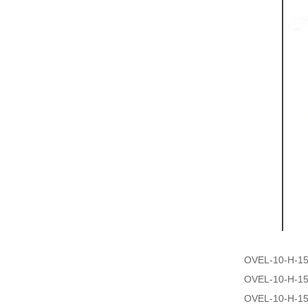
OVEL-10-H-1
OVEL-10-H-1
OVEL-10-H-1