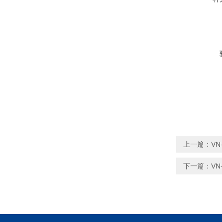
上一篇：
VN
下一篇：
VN