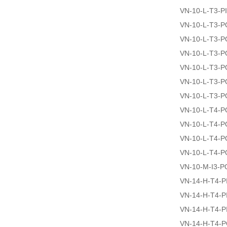
VN-10-L-T3-P
VN-10-L-T3-
VN-10-L-T3-
VN-10-L-T3-
VN-10-L-T3-
VN-10-L-T3-
VN-10-L-T3-
VN-10-L-T4-
VN-10-L-T4-
VN-10-L-T4-
VN-10-L-T4-
VN-10-M-I3-
VN-14-H-T4-PI
VN-14-H-T4-P
VN-14-H-T4-P
VN-14-H-T4-