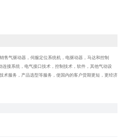
货销售气驱动器，伺服定位系统机，电驱动器，马达和控制
动连接系统，电气接口技术，控制技术，软件，其他气动设
供技术服务，产品选型等服务，使国内的客户货期更短，更经济