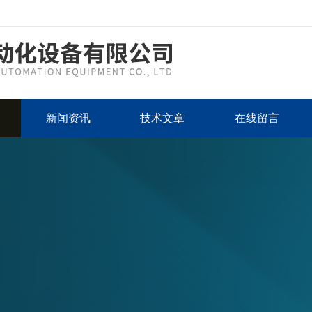
新闻资讯
技术文章
在线留言