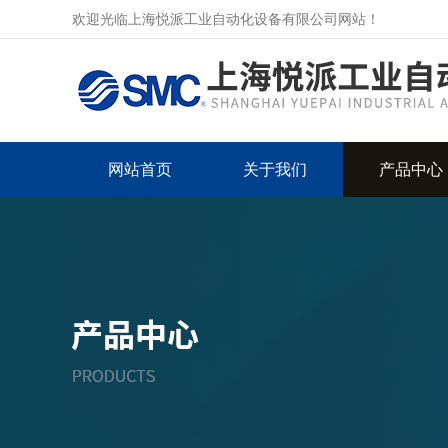
欢迎光临上海悦派工业自动化设备有限公司网站！
网站首页
关于我们
产品中心