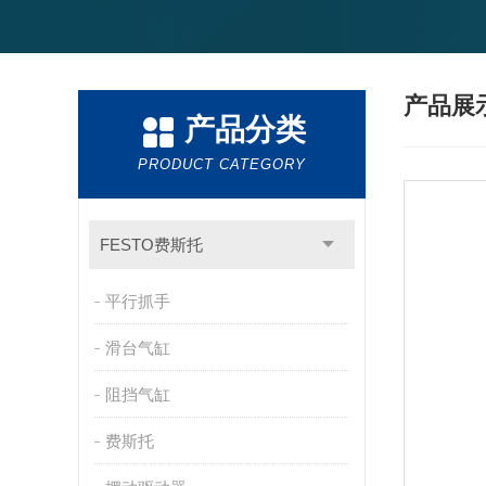
产品展
产品分类
PRODUCT CATEGORY
FESTO费斯托
平行抓手
滑台气缸
阻挡气缸
费斯托