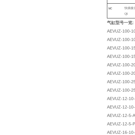
快插接
b
C
QS
气缸型号一览:
AEVUZ-100-10
AEVUZ-100-10
AEVUZ-100-15
AEVUZ-100-15
AEVUZ-100-20
AEVUZ-100-20
AEVUZ-100-25
AEVUZ-100-25
AEVUZ-12-10-
AEVUZ-12-10-
AEVUZ-12-5-A
AEVUZ-12-5-P
AEVUZ-16-10-