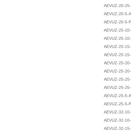
AEVUZ-20-25-
AEVUZ-20-5-A
AEVUZ-20-5-P
AEVUZ-25-10-
AEVUZ-25-10-
AEVUZ-25-15-
AEVUZ-25-15-
AEVUZ-25-20-
AEVUZ-25-20-
AEVUZ-25-25-
AEVUZ-25-25-
AEVUZ-25-5-A
AEVUZ-25-5-P
AEVUZ-32-10-
AEVUZ-32-10-
AEVUZ-32-15-