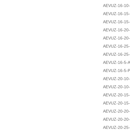
AEVUZ-16-10-
AEVUZ-16-15-
AEVUZ-16-15-
AEVUZ-16-20-
AEVUZ-16-20-
AEVUZ-16-25-
AEVUZ-16-25-
AEVUZ-16-5-A
AEVUZ-16-5-P
AEVUZ-20-10-
AEVUZ-20-10-
AEVUZ-20-15-
AEVUZ-20-15-
AEVUZ-20-20-
AEVUZ-20-20-
AEVUZ-20-25-