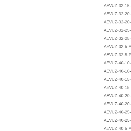
AEVUZ-32-15-
AEVUZ-32-20-
AEVUZ-32-20-
AEVUZ-32-25-
AEVUZ-32-25-
AEVUZ-32-5-A
AEVUZ-32-5-P
AEVUZ-40-10-
AEVUZ-40-10-
AEVUZ-40-15-
AEVUZ-40-15-
AEVUZ-40-20-
AEVUZ-40-20-
AEVUZ-40-25-
AEVUZ-40-25-
AEVUZ-40-5-A