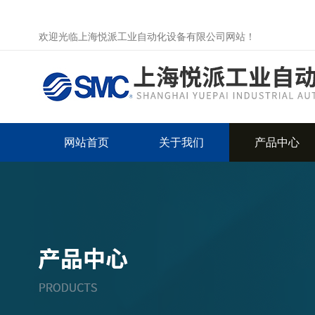
欢迎光临上海悦派工业自动化设备有限公司网站！
网站首页
关于我们
产品中心