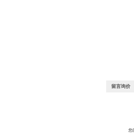
留言询价
您