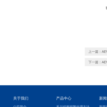
上一篇：
AE
下一篇：
AE
关于我们
产品中心
新闻
公司简介
禾川伺服报警处理方法
新闻