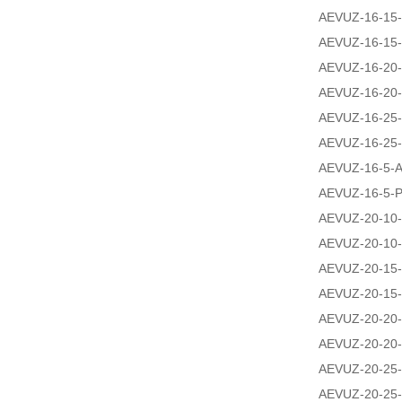
AEVUZ-16-15-
AEVUZ-16-15-
AEVUZ-16-20-
AEVUZ-16-20-
AEVUZ-16-25-
AEVUZ-16-25-
AEVUZ-16-5-A
AEVUZ-16-5-P
AEVUZ-20-10-
AEVUZ-20-10-
AEVUZ-20-15-
AEVUZ-20-15-
AEVUZ-20-20-
AEVUZ-20-20-
AEVUZ-20-25-
AEVUZ-20-25-