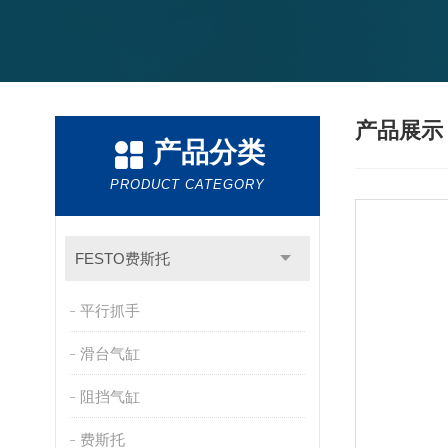
产品展
产品分类
PRODUCT CATEGORY
FESTO费斯托
平行抓手
滑台气缸
阻挡气缸
费斯托