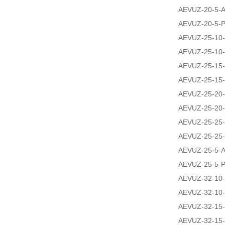
AEVUZ-20-5-A
AEVUZ-20-5-P
AEVUZ-25-10-
AEVUZ-25-10-
AEVUZ-25-15-
AEVUZ-25-15-
AEVUZ-25-20-
AEVUZ-25-20-
AEVUZ-25-25-
AEVUZ-25-25-
AEVUZ-25-5-A
AEVUZ-25-5-P
AEVUZ-32-10-
AEVUZ-32-10-
AEVUZ-32-15-
AEVUZ-32-15-