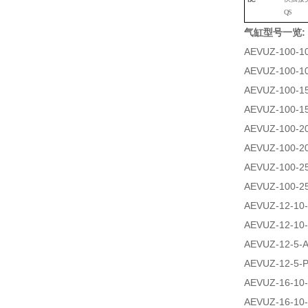
QS
气缸型号一览:
AEVUZ-100-10
AEVUZ-100-10
AEVUZ-100-15
AEVUZ-100-15
AEVUZ-100-20
AEVUZ-100-20
AEVUZ-100-25
AEVUZ-100-25
AEVUZ-12-10-
AEVUZ-12-10-
AEVUZ-12-5-A
AEVUZ-12-5-P
AEVUZ-16-10-
AEVUZ-16-10-