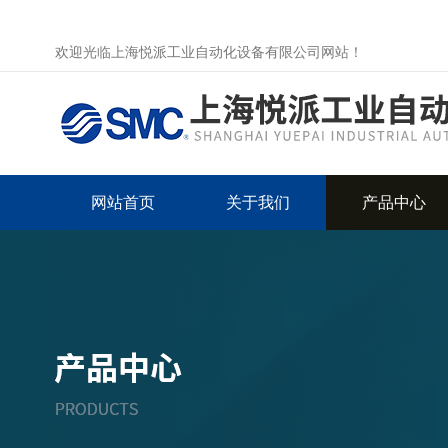
欢迎光临上海悦派工业自动化设备有限公司网站！
网站首页
关于我们
产品中心