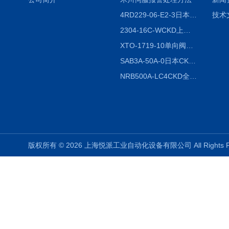
4RD229-06-E2-3日本CKD电磁阀
技术
2304-16C-WCKD上海授权代理
XTO-1719-10单向阀销售
SAB3A-50A-0日本CKD全国授权代理
NRB500A-LC4CKD全国授权代理
版权所有 © 2026 上海悦派工业自动化设备有限公司 All Rights 