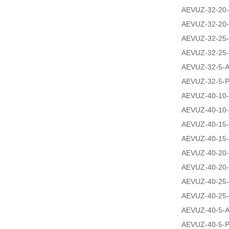
AEVUZ-32-20-
AEVUZ-32-20-
AEVUZ-32-25-
AEVUZ-32-25-
AEVUZ-32-5-A
AEVUZ-32-5-P
AEVUZ-40-10-
AEVUZ-40-10-
AEVUZ-40-15-
AEVUZ-40-15-
AEVUZ-40-20-
AEVUZ-40-20-
AEVUZ-40-25-
AEVUZ-40-25-
AEVUZ-40-5-A
AEVUZ-40-5-P