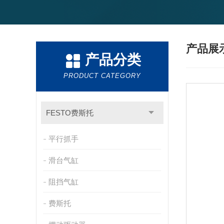
产品展
产品分类
PRODUCT CATEGORY
FESTO费斯托
平行抓手
滑台气缸
阻挡气缸
费斯托