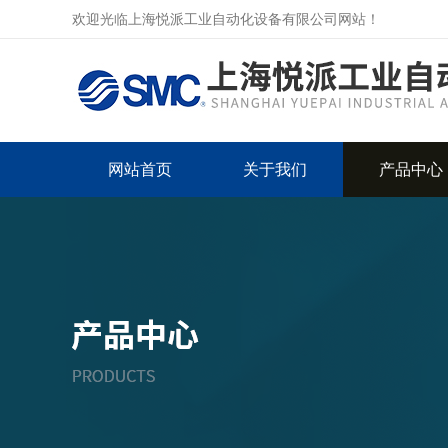
欢迎光临上海悦派工业自动化设备有限公司网站！
网站首页
关于我们
产品中心