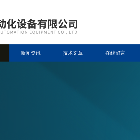
新闻资讯
技术文章
在线留言