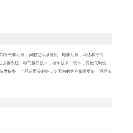
货销售气驱动器，伺服定位系统机，电驱动器，马达和控制
动连接系统，电气接口技术，控制技术，软件，其他气动设
供技术服务，产品选型等服务，使国内的客户货期更短，更经济