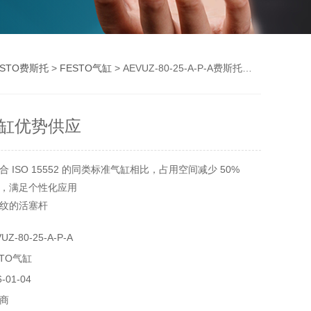
ESTO费斯托
>
FESTO气缸
> AEVUZ-80-25-A-P-A费斯托气缸优势供应
缸优势供应
 ISO 15552 的同类标准气缸相比，占用空间减少 50%
，满足个性化应用
纹的活塞杆
-80-25-A-P-A
TO气缸
01-04
商