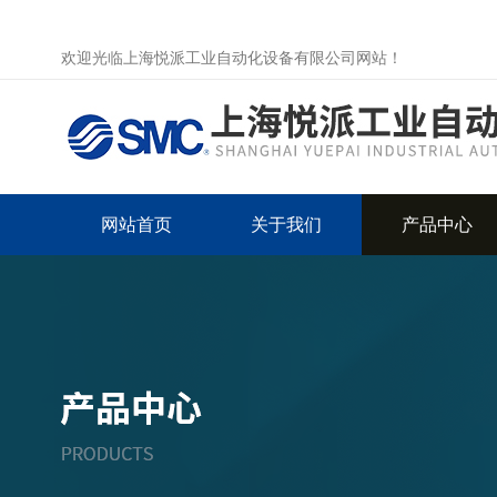
欢迎光临上海悦派工业自动化设备有限公司网站！
网站首页
关于我们
产品中心