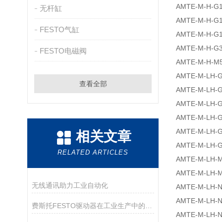
AMTE-M-H-G
无杆缸
AMTE-M-H-G
FESTO气缸
AMTE-M-H-G
AMTE-M-H-G
FESTO电磁阀
AMTE-M-H-M
AMTE-M-LH-
查看全部
AMTE-M-LH-
AMTE-M-LH-
AMTE-M-LH-
AMTE-M-LH-
相关文章
AMTE-M-LH-
RELATED ARTICLES
AMTE-M-LH-
AMTE-M-LH-
无线通讯助力工业自动化
AMTE-M-LH-
AMTE-M-LH-
费斯托FESTO驱动器在工业生产中的应用
AMTE-M-LH-