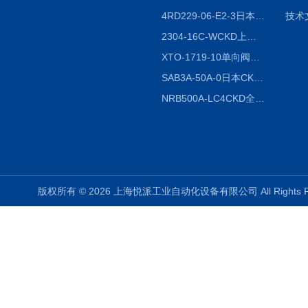
4RD229-06-E2-3日本CKD电磁阀
技术
2304-16C-WCKD上海授权代理
XTO-1719-10单向阀销售
SAB3A-50A-0日本CKD全国授权代理
NRB500A-LC4CKD全国授权代理
版权所有 © 2026 上海悦派工业自动化设备有限公司 All Rights 