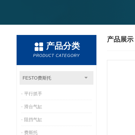
产品展
产品分类
PRODUCT CATEGORY
FESTO费斯托
平行抓手
滑台气缸
阻挡气缸
费斯托