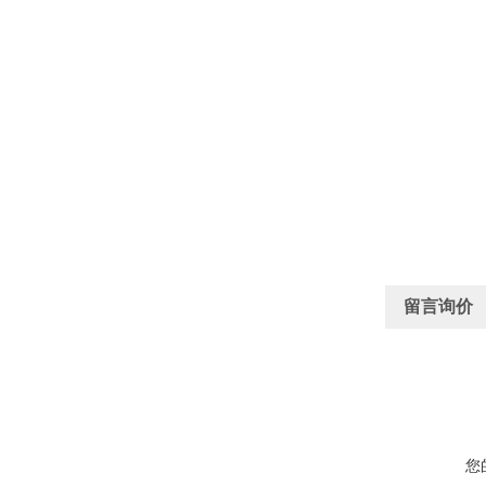
留言询价
您