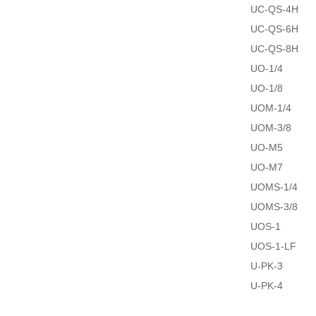
UC-QS-4H
UC-QS-6H
UC-QS-8H
UO-1/4
UO-1/8
UOM-1/4
UOM-3/8
UO-M5
UO-M7
UOMS-1/4
UOMS-3/8
UOS-1
UOS-1-LF
U-PK-3
U-PK-4