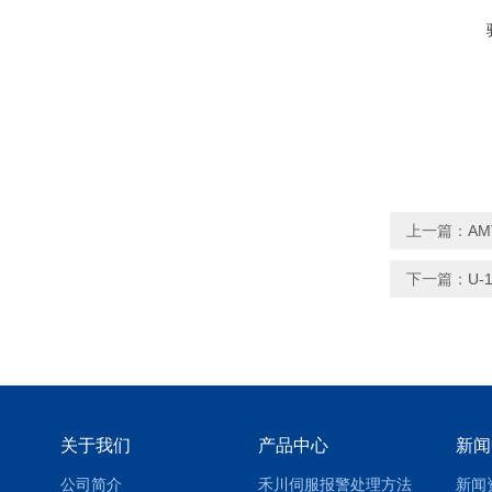
上一篇：
AM
下一篇：
U-
关于我们
产品中心
新闻
公司简介
禾川伺服报警处理方法
新闻