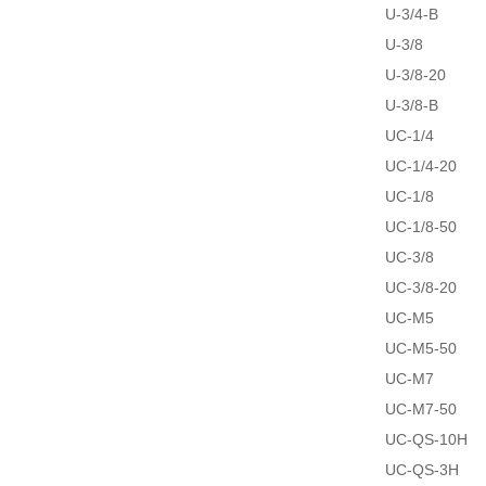
U-3/4-B
U-3/8
U-3/8-20
U-3/8-B
UC-1/4
UC-1/4-20
UC-1/8
UC-1/8-50
UC-3/8
UC-3/8-20
UC-M5
UC-M5-50
UC-M7
UC-M7-50
UC-QS-10H
UC-QS-3H