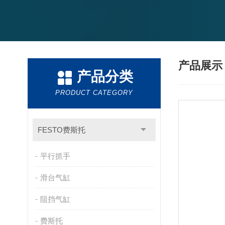
产品展
产品分类
PRODUCT CATEGORY
FESTO费斯托
平行抓手
滑台气缸
阻挡气缸
费斯托