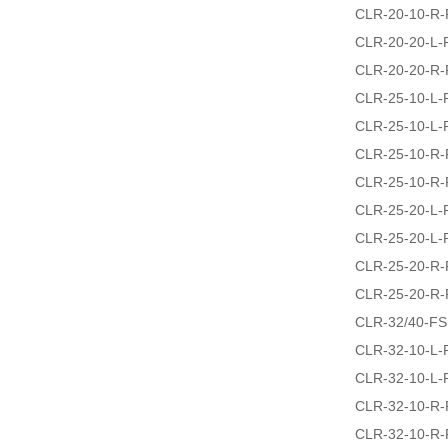
CLR-20-10-R-
CLR-20-20-L-
CLR-20-20-R-
CLR-25-10-L-
CLR-25-10-L-
CLR-25-10-R-
CLR-25-10-R-
CLR-25-20-L-
CLR-25-20-L-
CLR-25-20-R-
CLR-25-20-R-
CLR-32/40-FS
CLR-32-10-L-
CLR-32-10-L-
CLR-32-10-R-
CLR-32-10-R-