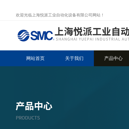
欢迎光临上海悦派工业自动化设备有限公司网站！
网站首页
关于我们
产品中心