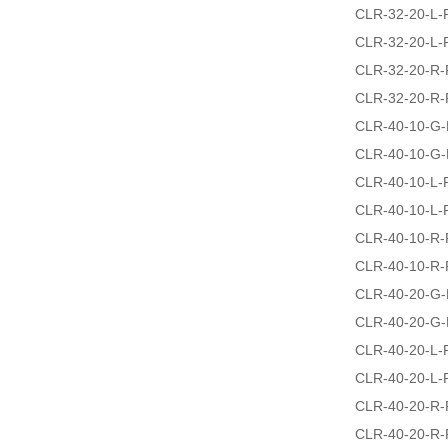
CLR-32-20-L-
CLR-32-20-L-
CLR-32-20-R-
CLR-32-20-R-
CLR-40-10-G-
CLR-40-10-G-
CLR-40-10-L-
CLR-40-10-L-
CLR-40-10-R-
CLR-40-10-R-
CLR-40-20-G-
CLR-40-20-G-
CLR-40-20-L-
CLR-40-20-L-
CLR-40-20-R-
CLR-40-20-R-