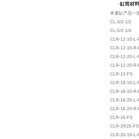
缸筒材
·
夹紧缸产品一
CL-5/2-1/2
CL-5/2-1/4
CLR-12-10-L-
CLR-12-10-R-
CLR-12-20-L-
CLR-12-20-R-
CLR-12-FS
CLR-16-10-L-
CLR-16-10-R-
CLR-16-20-L-
CLR-16-20-R-
CLR-16-FS
CLR-20/25-FS
CLR-20-10-L-