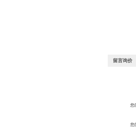
留言询价
您
您