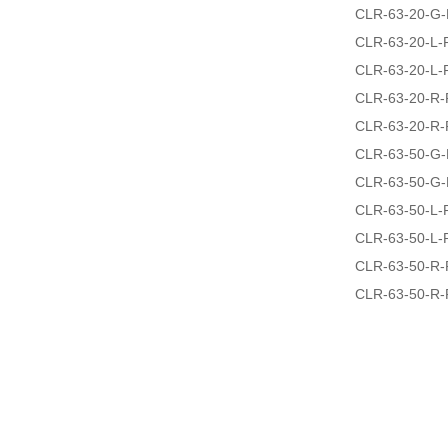
CLR-63-20-G-
CLR-63-20-L-
CLR-63-20-L-
CLR-63-20-R-
CLR-63-20-R-
CLR-63-50-G-
CLR-63-50-G-
CLR-63-50-L-
CLR-63-50-L-
CLR-63-50-R-
CLR-63-50-R-