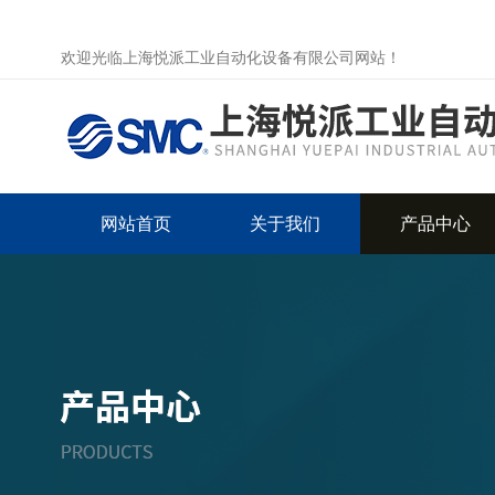
欢迎光临上海悦派工业自动化设备有限公司网站！
网站首页
关于我们
产品中心