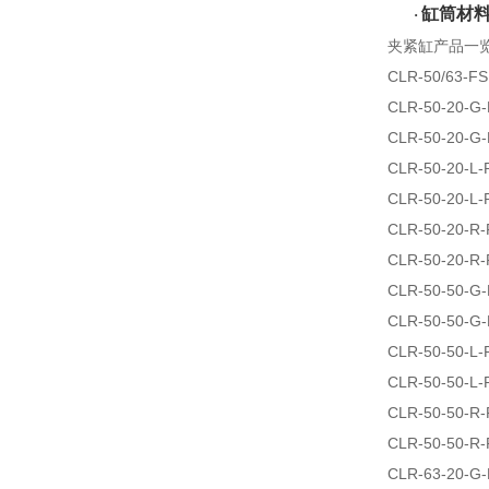
缸筒材
·
夹紧缸产品一
CLR-50/63-FS
CLR-50-20-G-
CLR-50-20-G-
CLR-50-20-L-
CLR-50-20-L-
CLR-50-20-R-
CLR-50-20-R-
CLR-50-50-G-
CLR-50-50-G-
CLR-50-50-L-
CLR-50-50-L-
CLR-50-50-R-
CLR-50-50-R-
CLR-63-20-G-