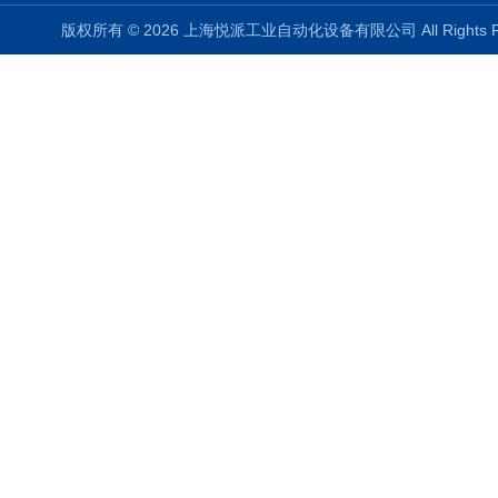
版权所有 © 2026 上海悦派工业自动化设备有限公司 All Rights 