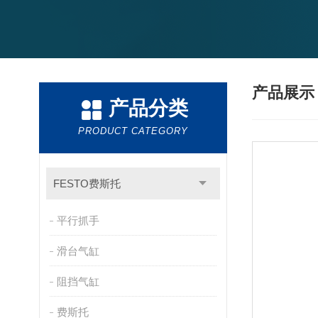
产品展
产品分类
PRODUCT CATEGORY
FESTO费斯托
平行抓手
滑台气缸
阻挡气缸
费斯托