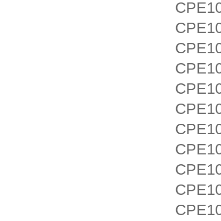
CPE10
CPE10
CPE10
CPE10
CPE10
CPE10
CPE10
CPE10
CPE10
CPE10
CPE10