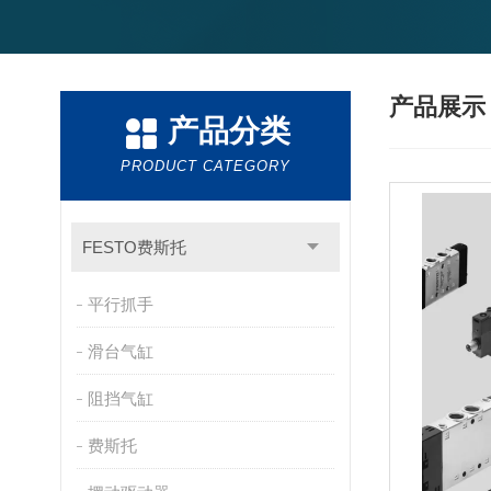
产品展
产品分类
PRODUCT CATEGORY
FESTO费斯托
平行抓手
滑台气缸
阻挡气缸
费斯托