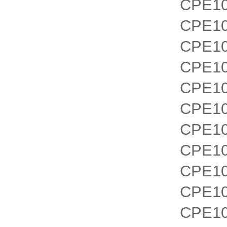
CPE10
CPE10
CPE10
CPE1
CPE1
CPE10
CPE10
CPE10
CPE10
CPE10
CPE10