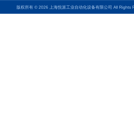
版权所有 © 2026 上海悦派工业自动化设备有限公司 All Rights 