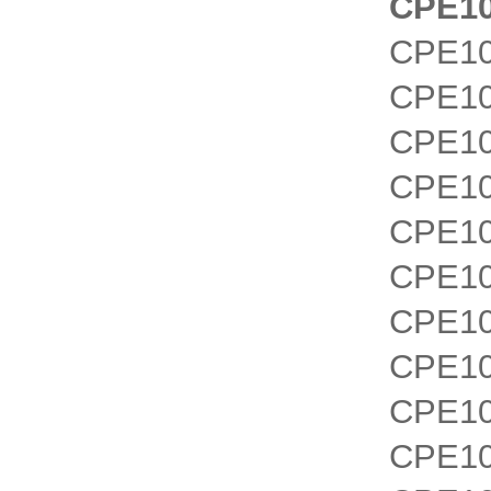
CPE10
CPE10
CPE10
CPE10
CPE10
CPE10
CPE10
CPE10
CPE10
CPE10
CPE10