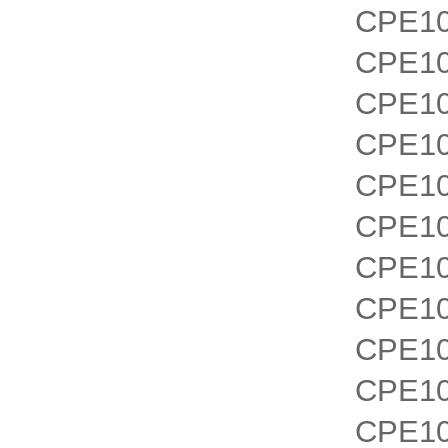
CPE10
CPE10
CPE10
CPE10
CPE10
CPE10
CPE10
CPE10
CPE10
CPE10
CPE1