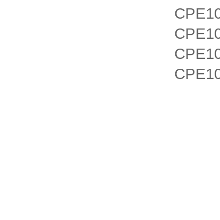
CPE10
CPE10
CPE10
CPE10