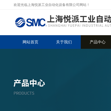
欢迎光临上海悦派工业自动化设备有限公司网站！
网站首页
关于我们
产品中心