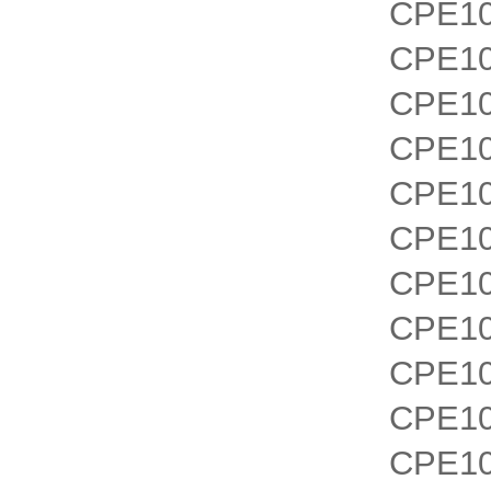
CPE1
CPE1
CPE10
CPE10
CPE10
CPE10
CPE10
CPE10
CPE10
CPE10
CPE10