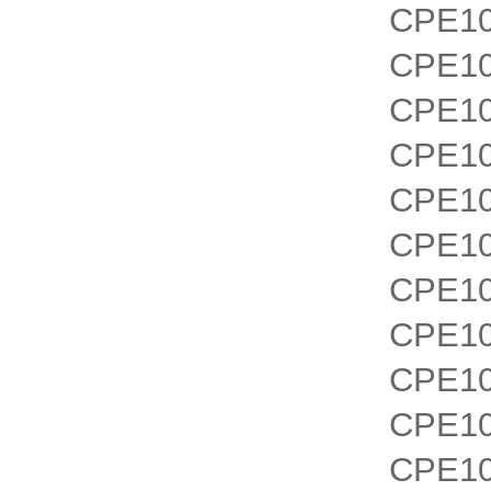
CPE10
CPE10
CPE10
CPE10
CPE10
CPE10
CPE10
CPE10
CPE10
CPE10
CPE10