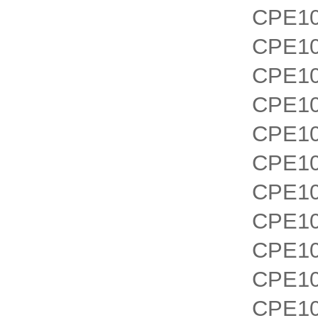
CPE1
CPE10
CPE10
CPE10
CPE10
CPE10
CPE10
CPE10
CPE10
CPE10
CPE10