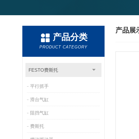
产品展
产品分类
PRODUCT CATEGORY
FESTO费斯托
平行抓手
滑台气缸
阻挡气缸
费斯托