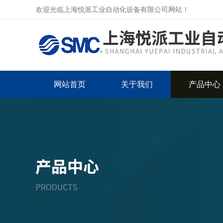
欢迎光临上海悦派工业自动化设备有限公司网站！
网站首页
关于我们
产品中心