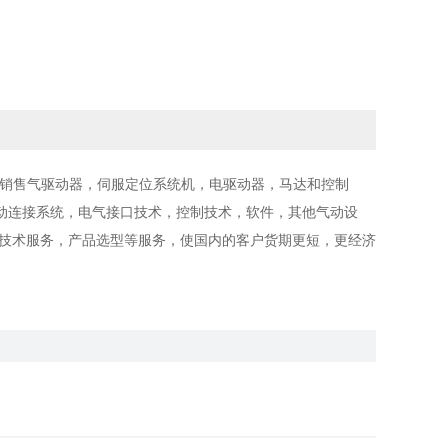
货销售气驱动器，伺服定位系统机，电驱动器，马达和控制
动连接系统，电气接口技术，控制技术，软件，其他气动设
供技术服务，产品选型等服务，使国内的客户货期更短，更经济