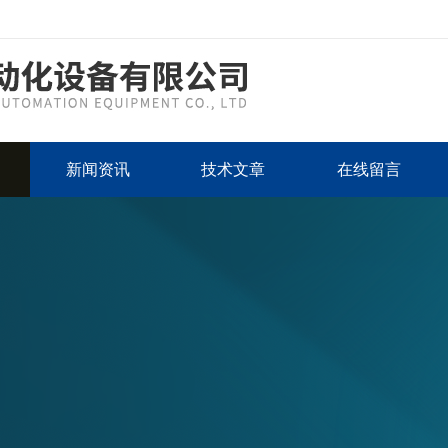
新闻资讯
技术文章
在线留言