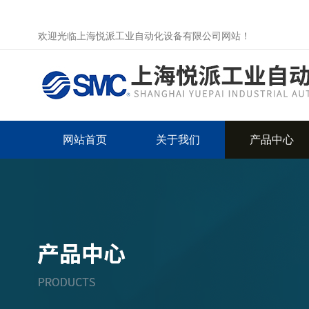
欢迎光临上海悦派工业自动化设备有限公司网站！
网站首页
关于我们
产品中心