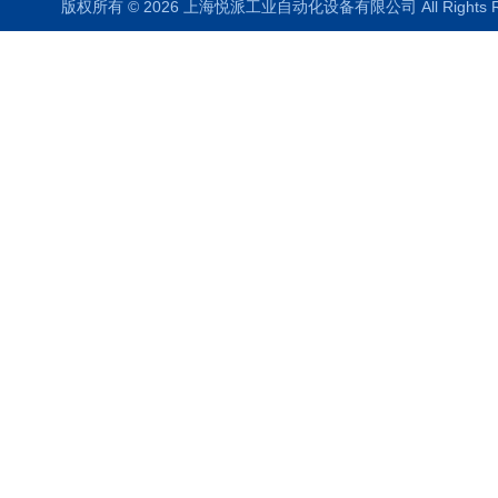
版权所有 © 2026 上海悦派工业自动化设备有限公司 All Rights 