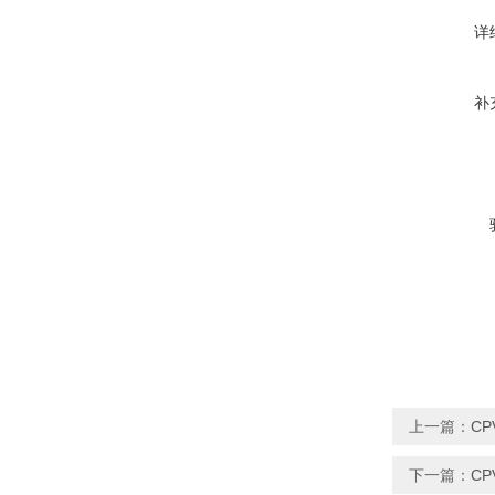
详
补
上一篇：
CP
下一篇：
CP