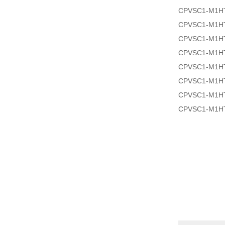
CPVSC1-M1HT
CPVSC1-M1HT
CPVSC1-M1H
CPVSC1-M1H
CPVSC1-M1H
CPVSC1-M1H
CPVSC1-M1HT
CPVSC1-M1HT