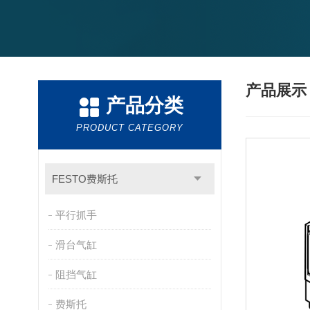
产品展
产品分类
PRODUCT CATEGORY
FESTO费斯托
平行抓手
滑台气缸
阻挡气缸
费斯托