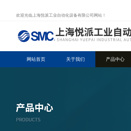
欢迎光临上海悦派工业自动化设备有限公司网站！
网站首页
关于我们
产品中心