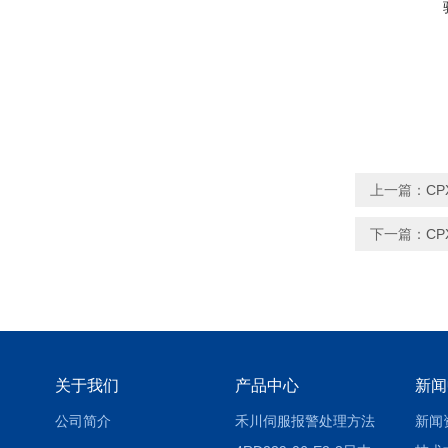
上一篇：
C
下一篇：
CP
关于我们
产品中心
新闻
公司简介
禾川伺服报警处理方法
新闻