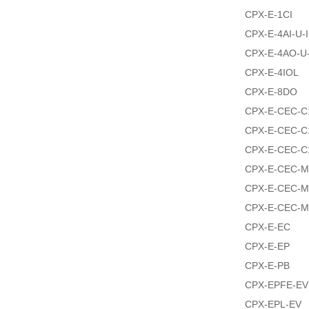
CPX-E-1CI
CPX-E-4AI-U-I
CPX-E-4AO-U-
CPX-E-4IOL
CPX-E-8DO
CPX-E-CEC-C
CPX-E-CEC-C
CPX-E-CEC-C
CPX-E-CEC-M
CPX-E-CEC-M
CPX-E-CEC-M
CPX-E-EC
CPX-E-EP
CPX-E-PB
CPX-EPFE-EV
CPX-EPL-EV