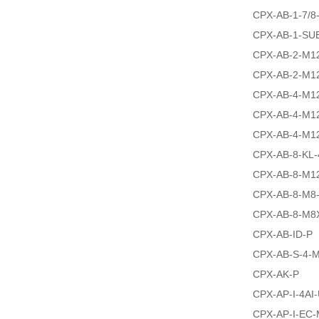
CPX-AB-1-7/8
CPX-AB-1-SU
CPX-AB-2-M1
CPX-AB-2-M12
CPX-AB-4-M1
CPX-AB-4-M1
CPX-AB-4-M1
CPX-AB-8-KL
CPX-AB-8-M1
CPX-AB-8-M8
CPX-AB-8-M8
CPX-AB-ID-P
CPX-AB-S-4-
CPX-AK-P
CPX-AP-I-4AI
CPX-AP-I-EC