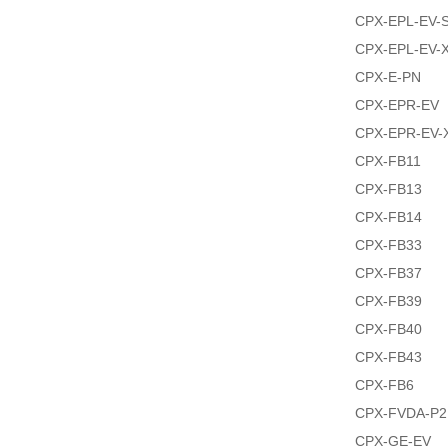
CPX-EPL-EV-
CPX-EPL-EV-
CPX-E-PN
CPX-EPR-EV
CPX-EPR-EV-
CPX-FB11
CPX-FB13
CPX-FB14
CPX-FB33
CPX-FB37
CPX-FB39
CPX-FB40
CPX-FB43
CPX-FB6
CPX-FVDA-P2
CPX-GE-EV