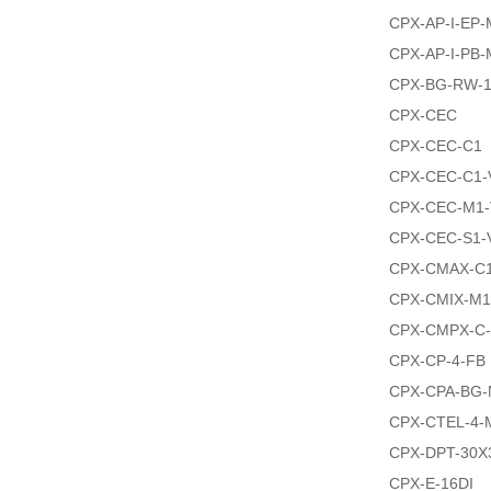
CPX-AP-I-EP-
CPX-AP-I-PB-
CPX-BG-RW-
CPX-CEC
CPX-CEC-C1
CPX-CEC-C1-
CPX-CEC-M1-
CPX-CEC-S1-
CPX-CMAX-C1
CPX-CMIX-M1
CPX-CMPX-C-
CPX-CP-4-FB
CPX-CPA-BG
CPX-CTEL-4-
CPX-DPT-30X
CPX-E-16DI