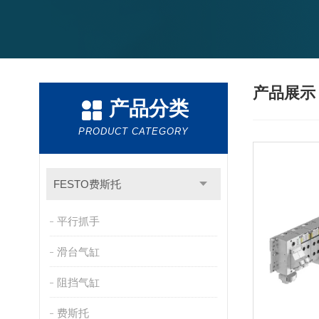
产品展
产品分类
PRODUCT CATEGORY
FESTO费斯托
平行抓手
滑台气缸
阻挡气缸
费斯托