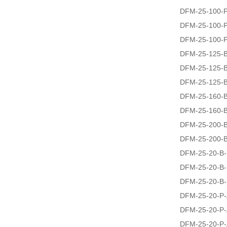
DFM-25-100-
DFM-25-100-
DFM-25-100-
DFM-25-125-
DFM-25-125-
DFM-25-125-
DFM-25-160-
DFM-25-160-
DFM-25-200-
DFM-25-200-
DFM-25-20-B
DFM-25-20-B
DFM-25-20-B-
DFM-25-20-P
DFM-25-20-P
DFM-25-20-P-