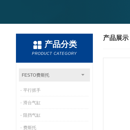
产品展
产品分类
PRODUCT CATEGORY
FESTO费斯托
平行抓手
滑台气缸
阻挡气缸
费斯托