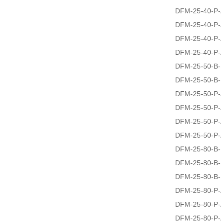
DFM-25-40-P
DFM-25-40-P
DFM-25-40-P-
DFM-25-40-P-
DFM-25-50-B
DFM-25-50-B-
DFM-25-50-P
DFM-25-50-P
DFM-25-50-P-
DFM-25-50-P-
DFM-25-80-B
DFM-25-80-B-
DFM-25-80-B-
DFM-25-80-P
DFM-25-80-P
DFM-25-80-P-