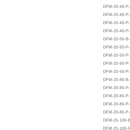
DFM-20-40-P
DFM-20-40-P
DFM-20-40-P-
DFM-20-40-P-
DFM-20-50-B
DFM-20-50-P
DFM-20-50-P
DFM-20-50-P-
DFM-20-50-P-
DFM-20-80-B
DFM-20-80-P
DFM-20-80-P
DFM-20-80-P-
DFM-20-80-P-
DFM-25-100-
DFM-25-100-