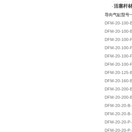
活塞杆
·
导向气缸型号
DFM-20-100-
DFM-20-100-
DFM-20-100-
DFM-20-100-
DFM-20-100-
DFM-20-100-
DFM-20-125-
DFM-20-160-
DFM-20-200-
DFM-20-200-
DFM-20-20-B
DFM-20-20-B-
DFM-20-20-P
DFM-20-20-P