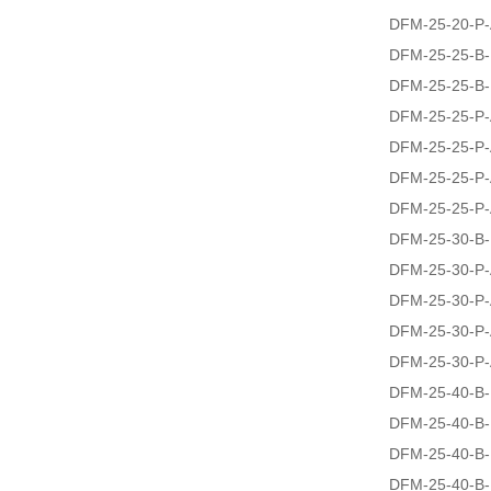
DFM-25-20-P-
DFM-25-25-B
DFM-25-25-B-
DFM-25-25-P
DFM-25-25-P
DFM-25-25-P-
DFM-25-25-P-
DFM-25-30-B
DFM-25-30-P
DFM-25-30-P
DFM-25-30-P-
DFM-25-30-P-
DFM-25-40-B
DFM-25-40-B-
DFM-25-40-B-
DFM-25-40-B-