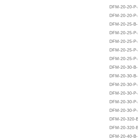
DFM-20-20-P-
DFM-20-20-P-
DFM-20-25-B
DFM-20-25-P
DFM-20-25-P
DFM-20-25-P-
DFM-20-25-P-
DFM-20-30-B
DFM-20-30-B-
DFM-20-30-P
DFM-20-30-P
DFM-20-30-P-
DFM-20-30-P-
DFM-20-320-
DFM-20-320-
DFM-20-40-B