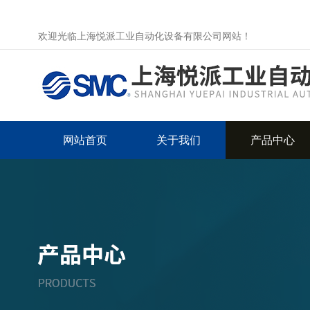
欢迎光临上海悦派工业自动化设备有限公司网站！
网站首页
关于我们
产品中心