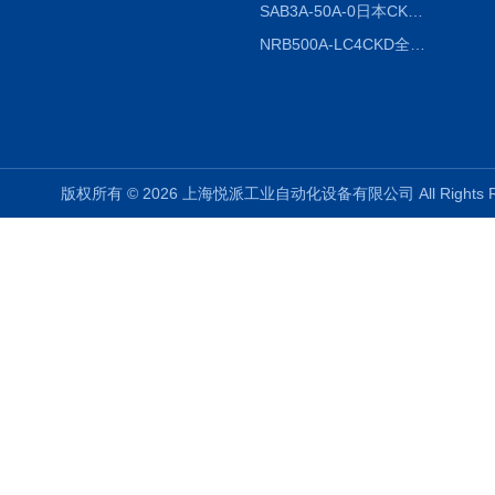
SAB3A-50A-0日本CKD全国授权代理
NRB500A-LC4CKD全国授权代理
版权所有 © 2026 上海悦派工业自动化设备有限公司 All Rights 