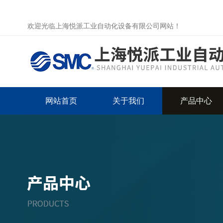
欢迎光临上海悦派工业自动化设备有限公司网站！
网站首页
关于我们
产品中心