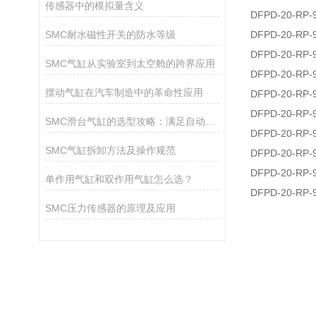
传感器中的模拟量含义
DFPD-20-RP-
SMC耐水磁性开关的防水等级
DFPD-20-RP-
DFPD-20-RP-
SMC气缸从实验室到太空舱的跨界应用
DFPD-20-RP-
摆动气缸在汽车制造中的革命性应用
DFPD-20-RP-
DFPD-20-RP-
SMC滑台气缸的选型攻略：满足自动化需求的关键
DFPD-20-RP-
SMC气缸拆卸方法及操作规范
DFPD-20-RP-
DFPD-20-RP-
单作用气缸和双作用气缸怎么选？
DFPD-20-RP-
SMC压力传感器的原理及应用