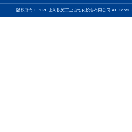
版权所有 © 2026 上海悦派工业自动化设备有限公司 All Rights 