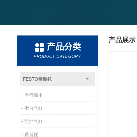
产品展
产品分类
PRODUCT CATEGORY
FESTO费斯托
平行抓手
滑台气缸
阻挡气缸
费斯托