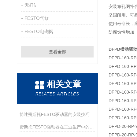
无杆缸
安装布孔图符合 V
坚固耐用、可
FESTO气缸
使用寿命长，
FESTO电磁阀
防腐蚀性增加
DFPD摆动驱
查看全部
DFPD-160-RP
DFPD-160-RP
DFPD-160-RP
相关文章
DFPD-160-RP
DFPD-160-RP
RELATED ARTICLES
DFPD-160-RP
DFPD-160-RP
简述费斯托FESTO驱动器的安装技巧
DFPD-160-RP
DFPD-20-RP-
费斯托FESTO驱动器在工业生产中的应用
DFPD-20-RP-