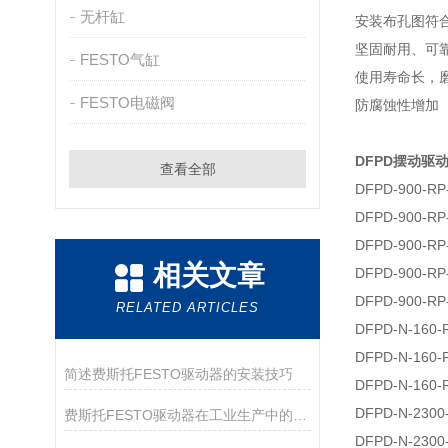
无杆缸
安装布孔图符合 V
坚固耐用、可
FESTO气缸
使用寿命长，
FESTO电磁阀
防腐蚀性增加
DFPD摆动驱
查看全部
DFPD-900-RP
DFPD-900-RP
DFPD-900-RP
相关文章
DFPD-900-RP
DFPD-900-RP
RELATED ARTICLES
DFPD-N-160-
DFPD-N-160-
简述费斯托FESTO驱动器的安装技巧
DFPD-N-160-
DFPD-N-2300
费斯托FESTO驱动器在工业生产中的应用
DFPD-N-2300