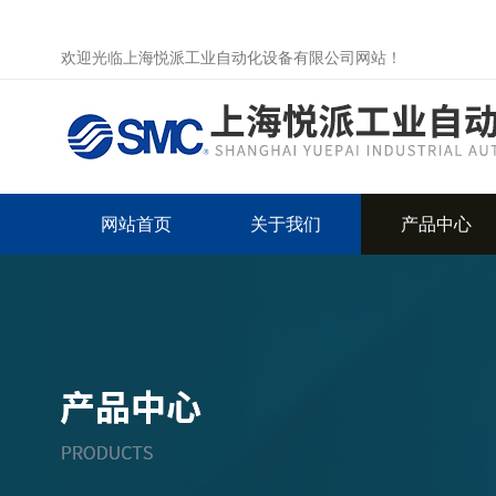
欢迎光临上海悦派工业自动化设备有限公司网站！
网站首页
关于我们
产品中心