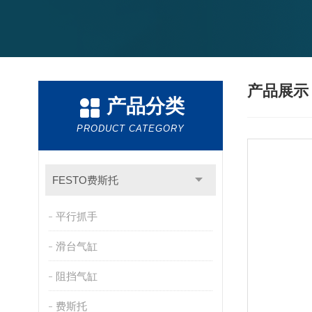
产品展
产品分类
PRODUCT CATEGORY
FESTO费斯托
平行抓手
滑台气缸
阻挡气缸
费斯托