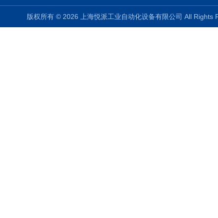
版权所有 © 2026 上海悦派工业自动化设备有限公司 All Rights 