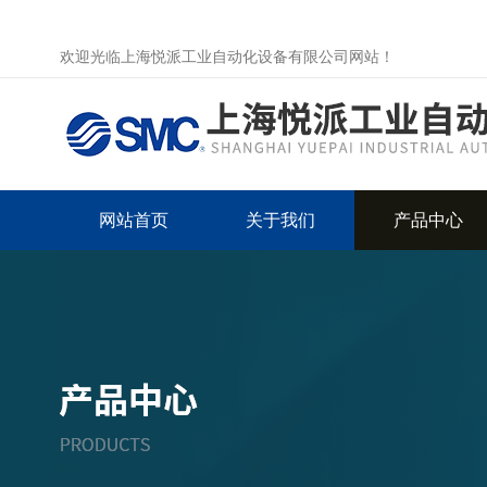
欢迎光临上海悦派工业自动化设备有限公司网站！
网站首页
关于我们
产品中心