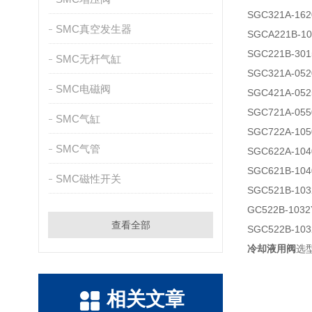
SGC321A-162
SMC真空发生器
SGCA221B-10
SGC221B-301
SMC无杆气缸
SGC321A-052
SMC电磁阀
SGC421A-052
SGC721A-055
SMC气缸
SGC722A-105
SMC气管
SGC622A-104
SGC621B-104
SMC磁性开关
SGC521B-103
GC522B-1032
查看全部
SGC522B-10
冷却液用阀
选
相关文章