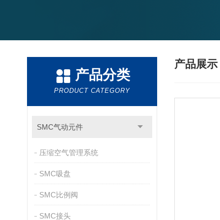
产品展
产品分类
PRODUCT CATEGORY
SMC气动元件
压缩空气管理系统
SMC吸盘
SMC比例阀
SMC接头