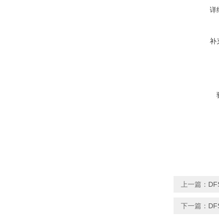
详
补
上一篇：
DF
下一篇：
DF