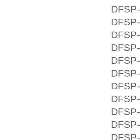
DFSP-
DFSP-
DFSP-
DFSP-
DFSP-
DFSP-
DFSP-
DFSP-
DFSP-
DFSP-
DFSP-