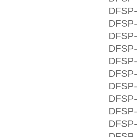
DFSP-
DFSP-
DFSP-
DFSP-
DFSP-
DFSP-
DFSP-
DFSP-
DFSP-
DFSP-
DFSP-