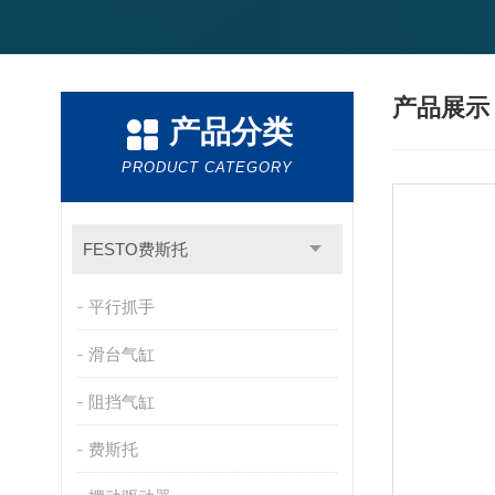
产品展
产品分类
PRODUCT CATEGORY
FESTO费斯托
平行抓手
滑台气缸
阻挡气缸
费斯托