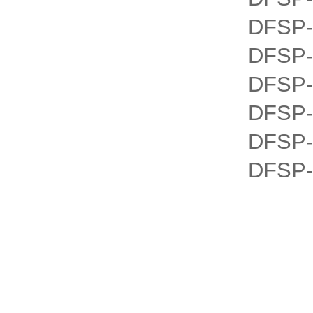
DFSP-
DFSP-
DFSP-
DFSP-
DFSP-
DFSP-