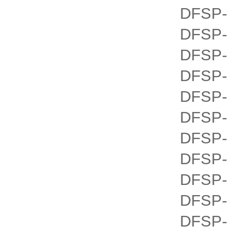
DFSP-
DFSP-
DFSP-
DFSP-
DFSP-
DFSP-
DFSP-
DFSP-
DFSP-
DFSP-
DFSP-