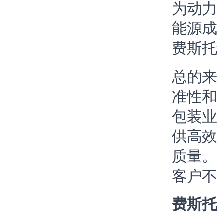
为动力
能源成
费斯托
总的来
准性和
包装业
供高效
质量。
客户不
费斯托