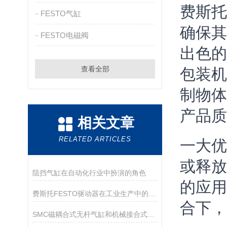
费斯托
FESTO气缸
确保其
FESTO电磁阀
出色的
查看全部
包装机
制物体
产品质
相关文章
RELATED ARTICLES
一大优
或释放
阻挡气缸在自动化行业中扮演的角色
的应用
费斯托FESTO驱动器在工业生产中的应用
合下，
SMC磁耦合式无杆气缸和机械接合式无杆气缸的不同点是什么