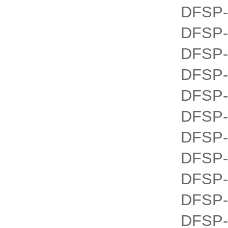
DFSP-
DFSP-
DFSP-
DFSP-
DFSP-
DFSP-
DFSP-
DFSP-
DFSP-
DFSP-
DFSP-