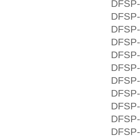
DFSP-
DFSP-
DFSP-
DFSP-
DFSP-
DFSP-
DFSP-
DFSP-
DFSP-
DFSP-
DFSP-