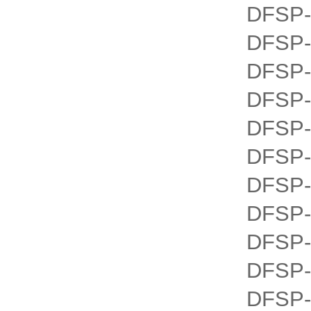
DFSP-
DFSP-
DFSP-
DFSP-
DFSP-
DFSP-
DFSP-
DFSP-
DFSP-
DFSP-
DFSP-