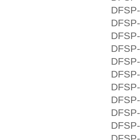
DFSP-
DFSP-
DFSP-
DFSP-
DFSP-
DFSP-
DFSP-
DFSP-
DFSP-
DFSP-
DFSP-