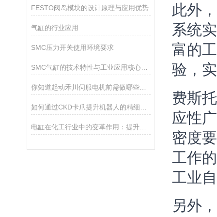
此外，
FESTO阀岛模块的设计原理与应用优势
系统实
气缸的行业应用
富的工
SMC压力开关使用环境要求
验，实
SMC气缸的技术特性与工业应用核心解析
你知道起动禾川伺服电机前需做哪些工作吗？
费斯托
如何通过CKD卡爪提升机器人的精细操作能力？
应性广
电缸在化工行业中的变革作用：提升生产效率和安全性
密度要
工作的
工业自
另外，