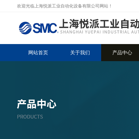
欢迎光临上海悦派工业自动化设备有限公司网站！
网站首页
关于我们
产品中心