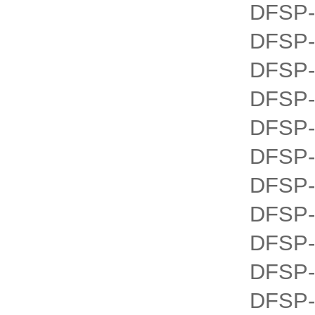
DFSP-
DFSP-
DFSP-
DFSP-
DFSP-
DFSP-
DFSP-
DFSP-
DFSP-
DFSP-
DFSP-