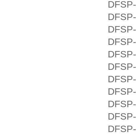
DFSP-
DFSP-
DFSP-
DFSP-
DFSP-
DFSP-
DFSP-
DFSP-
DFSP-
DFSP-
DFSP-