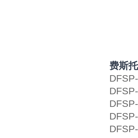
费斯托
DFSP-
DFSP-
DFSP-
DFSP-
DFSP-