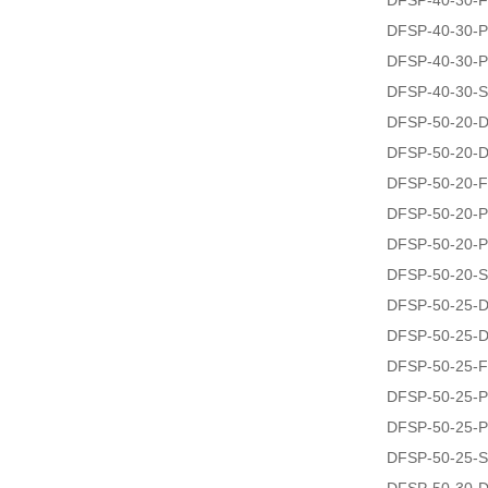
DFSP-40-30-F
DFSP-40-30-P
DFSP-40-30-P
DFSP-40-30-S
DFSP-50-20-
DFSP-50-20-
DFSP-50-20-F
DFSP-50-20-P
DFSP-50-20-P
DFSP-50-20-S
DFSP-50-25-
DFSP-50-25-
DFSP-50-25-F
DFSP-50-25-P
DFSP-50-25-P
DFSP-50-25-S