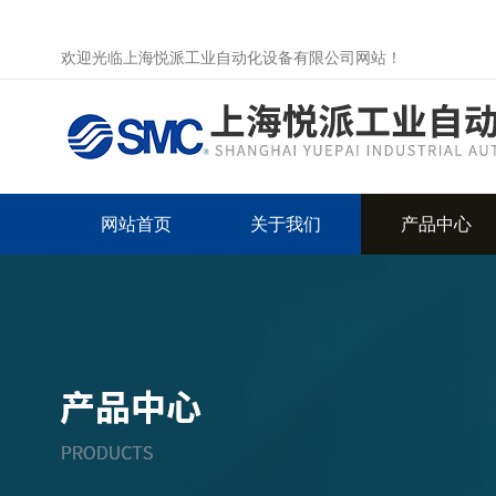
欢迎光临上海悦派工业自动化设备有限公司网站！
网站首页
关于我们
产品中心