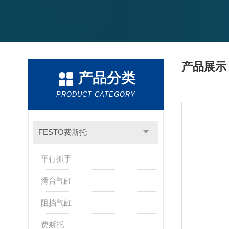
产品展
产品分类
PRODUCT CATEGORY
FESTO费斯托
平行抓手
滑台气缸
阻挡气缸
费斯托