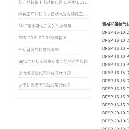
新产品特辑丨电动执行器 出杆型 LEY100系列
绿色工厂的核心：摆动气缸在环保工程中的作用
费斯托阻挡气
SMC耐水磁性开关的防水等级
DFSP-16-10-
SY5120-5LZD-01故障检测
DFSP-16-10-
DFSP-16-10-F
气动系统的构成有哪些
DFSP-16-10-P
SMC气缸从实验室到太空舱的跨界应用
DFSP-16-10-P
DFSP-16-15-
上海悦派所代理的各品牌介绍
DFSP-16-15-
关于如何提高气缸的运行效率
DFSP-16-15-F
DFSP-16-15-P
DFSP-16-15-P
DFSP-20-10-
DFSP-20-10-