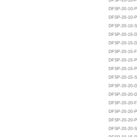
DFSP-20-10-F
DFSP-20-10-P
DFSP-20-10-P
DFSP-20-10-S
DFSP-20-15-
DFSP-20-15-
DFSP-20-15-F
DFSP-20-15-P
DFSP-20-15-P
DFSP-20-15-S
DFSP-20-20-
DFSP-20-20-
DFSP-20-20-F
DFSP-20-20-P
DFSP-20-20-P
DFSP-20-20-S