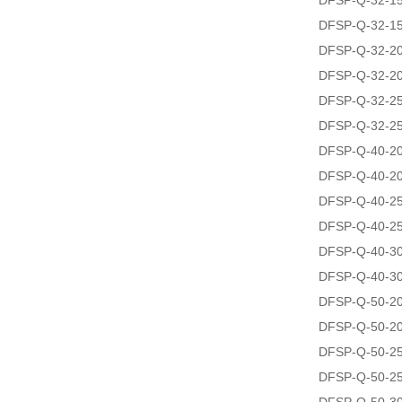
DFSP-Q-32-1
DFSP-Q-32-1
DFSP-Q-32-2
DFSP-Q-32-2
DFSP-Q-32-2
DFSP-Q-32-2
DFSP-Q-40-2
DFSP-Q-40-2
DFSP-Q-40-2
DFSP-Q-40-2
DFSP-Q-40-3
DFSP-Q-40-3
DFSP-Q-50-2
DFSP-Q-50-2
DFSP-Q-50-2
DFSP-Q-50-2