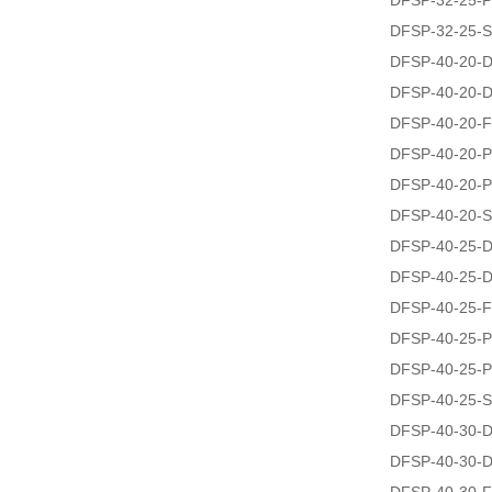
DFSP-32-25-P
DFSP-32-25-S
DFSP-40-20-
DFSP-40-20-
DFSP-40-20-F
DFSP-40-20-P
DFSP-40-20-P
DFSP-40-20-S
DFSP-40-25-
DFSP-40-25-
DFSP-40-25-F
DFSP-40-25-P
DFSP-40-25-P
DFSP-40-25-S
DFSP-40-30-
DFSP-40-30-