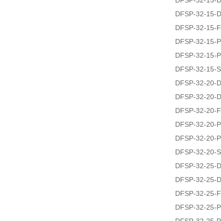
DFSP-32-15-
DFSP-32-15-
DFSP-32-15-F
DFSP-32-15-P
DFSP-32-15-P
DFSP-32-15-S
DFSP-32-20-
DFSP-32-20-
DFSP-32-20-F
DFSP-32-20-P
DFSP-32-20-P
DFSP-32-20-S
DFSP-32-25-
DFSP-32-25-
DFSP-32-25-F
DFSP-32-25-P