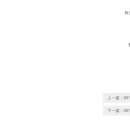
补
上一篇：
DF
下一篇：
DF