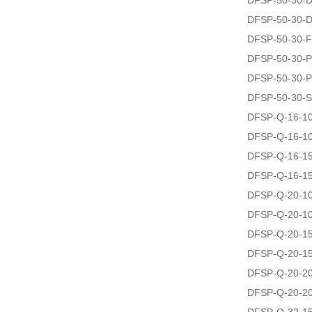
DFSP-50-30-
DFSP-50-30-
DFSP-50-30-F
DFSP-50-30-P
DFSP-50-30-P
DFSP-50-30-S
DFSP-Q-16-1
DFSP-Q-16-1
DFSP-Q-16-1
DFSP-Q-16-1
DFSP-Q-20-1
DFSP-Q-20-1
DFSP-Q-20-1
DFSP-Q-20-1
DFSP-Q-20-2
DFSP-Q-20-2