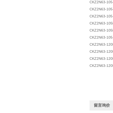
CKZ2N63-105
CKZ2N63-105
CKZ2N63-105
CKZ2N63-10
CKZ2N63-10
CKZ2N63-105
CKZ2N63-12
CKZ2N63-12
CKZ2N63-120
CKZ2N63-120
留言询价