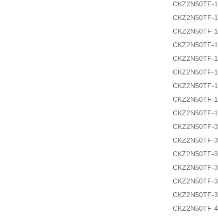
CKZ2N50TF-1
CKZ2N50TF-
CKZ2N50TF-
CKZ2N50TF-
CKZ2N50TF-
CKZ2N50TF-1
CKZ2N50TF-1
CKZ2N50TF-
CKZ2N50TF-
CKZ2N50TF-
CKZ2N50TF-
CKZ2N50TF-3
CKZ2N50TF-3
CKZ2N50TF-
CKZ2N50TF-
CKZ2N50TF-