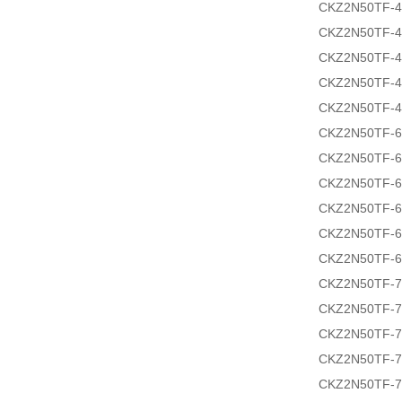
CKZ2N50TF-
CKZ2N50TF-4
CKZ2N50TF-4
CKZ2N50TF-
CKZ2N50TF-
CKZ2N50TF-
CKZ2N50TF-
CKZ2N50TF-6
CKZ2N50TF-6
CKZ2N50TF-
CKZ2N50TF-
CKZ2N50TF-
CKZ2N50TF-
CKZ2N50TF-7
CKZ2N50TF-7
CKZ2N50TF-