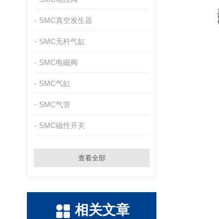
SMC真空发生器
SMC无杆气缸
SMC电磁阀
SMC气缸
SMC气管
SMC磁性开关
查看全部
相关文章