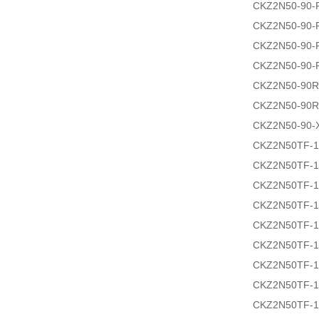
CKZ2N50-90-
CKZ2N50-90-
CKZ2N50-90-
CKZ2N50-90-
CKZ2N50-90
CKZ2N50-90
CKZ2N50-90-
CKZ2N50TF-
CKZ2N50TF-
CKZ2N50TF-1
CKZ2N50TF-1
CKZ2N50TF-
CKZ2N50TF-
CKZ2N50TF-
CKZ2N50TF-
CKZ2N50TF-1