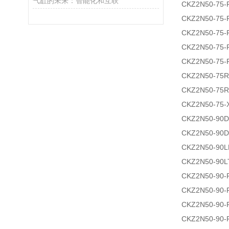
气缸的未来：智能化和互联
CKZ2N50-75-
CKZ2N50-75-
CKZ2N50-75-
CKZ2N50-75-
CKZ2N50-75-
CKZ2N50-75
CKZ2N50-75
CKZ2N50-75-
CKZ2N50-90
CKZ2N50-90
CKZ2N50-90L
CKZ2N50-90L
CKZ2N50-90-
CKZ2N50-90-
CKZ2N50-90-
CKZ2N50-90-