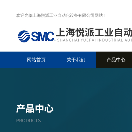
欢迎光临上海悦派工业自动化设备有限公司网站！
网站首页
关于我们
产品中心