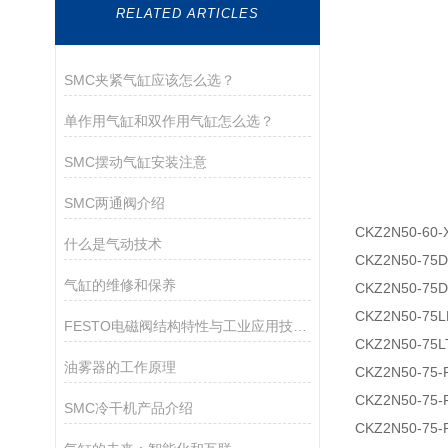
RELATED ARTICLES
SMC夹紧气缸应该怎么选？
单作用气缸和双作用气缸怎么选？
SMC摆动气缸安装注意
SMC两通阀介绍
CKZ2N50-60-
什么是气动技术
CKZ2N50-75
气缸的维修和保养
CKZ2N50-75
CKZ2N50-75L
FESTO电磁阀结构特性与工业应用技术解析
CKZ2N50-75L
油雾器的工作原理
CKZ2N50-75-
CKZ2N50-75-
SMC冷干机产品介绍
CKZ2N50-75-