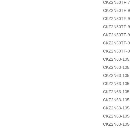
CKZ2N50TF-
CKZ2N50TF-
CKZ2N50TF-
CKZ2N50TF-9
CKZ2N50TF-9
CKZ2N50TF-
CKZ2N50TF-
CKZ2N63-10
CKZ2N63-10
CKZ2N63-105
CKZ2N63-105
CKZ2N63-105
CKZ2N63-105
CKZ2N63-105
CKZ2N63-105
CKZ2N63-105