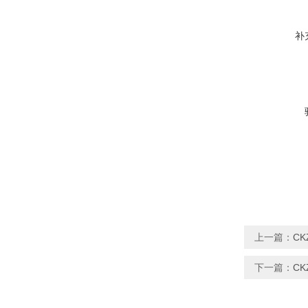
补
上一篇：
CK
下一篇：
CK