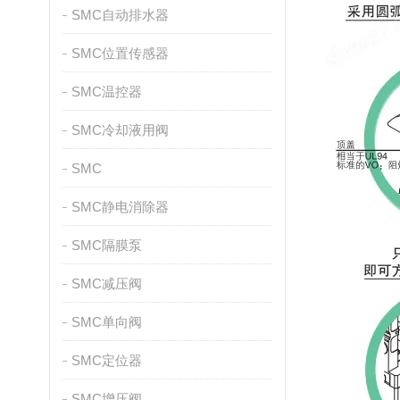
SMC自动排水器
SMC位置传感器
SMC温控器
SMC冷却液用阀
SMC
SMC静电消除器
SMC隔膜泵
SMC减压阀
SMC单向阀
SMC定位器
SMC增压阀