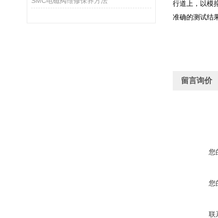
SMC电磁阀维修保养方法
行道上，以模
准确的测试结
留言询价
您
您
联