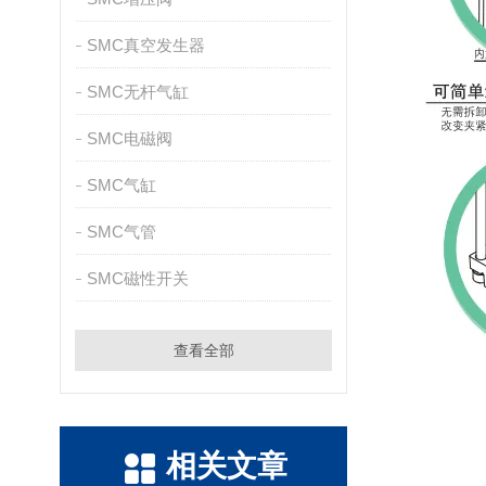
SMC真空发生器
SMC无杆气缸
SMC电磁阀
SMC气缸
SMC气管
SMC磁性开关
查看全部
相关文章