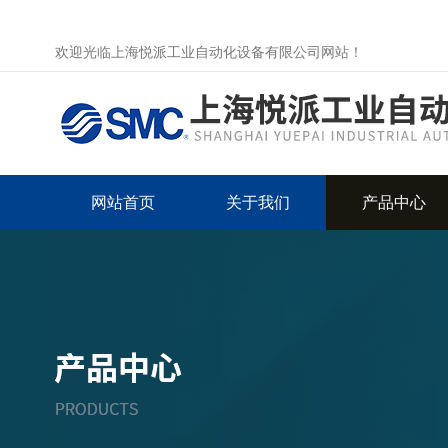
欢迎光临上海悦派工业自动化设备有限公司网站！
网站首页
关于我们
产品中心