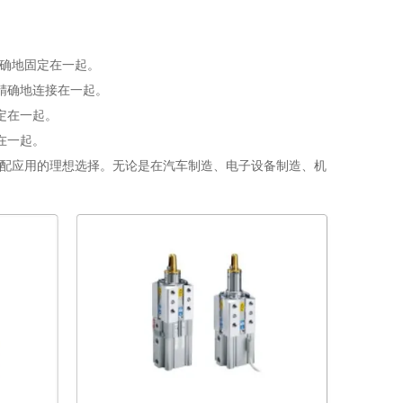
确地固定在一起。
精确地连接在一起。
定在一起。
在一起。
装配应用的理想选择。无论是在汽车制造、电子设备制造、机