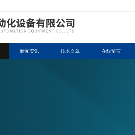
新闻资讯
技术文章
在线留言