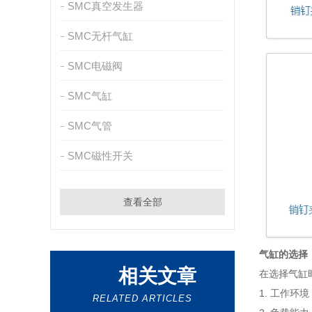
SMC真空发生器
SMC无杆气缸
SMC电磁阀
SMC气缸
SMC气管
SMC磁性开关
查看全部
气缸的选择
相关文章
在选择气缸
1. 工作
RELATED ARTICLES