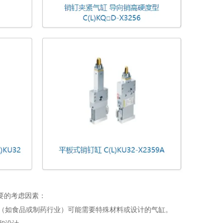
要的考虑因素：
境（如食品或制药行业）可能需要特殊材料或设计的气缸。