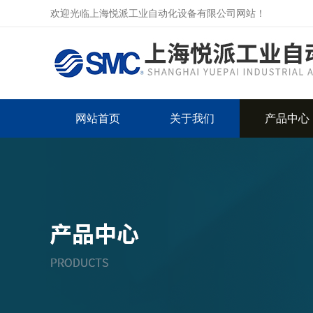
欢迎光临上海悦派工业自动化设备有限公司网站！
网站首页
关于我们
产品中心