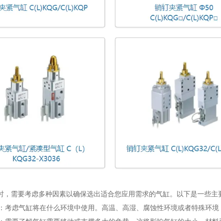
时，需要考虑多种因素以确保选出适合您应用需求的气缸。以下是一些主
环境：考虑气缸将在什么环境中使用。高温、高湿、腐蚀性环境或者特殊环