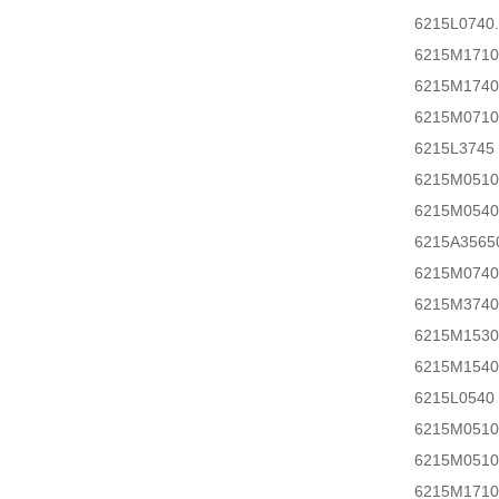
6215L0740.
6215M1710
6215M1740
6215M0710
6215L3745
6215M0510
6215M0540
6215A3565
6215M0740
6215M3740
6215M1530
6215M1540
6215L0540
6215M0510
6215M0510
6215M1710