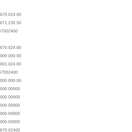
670.024.00
671.230.50
67002400
670.024.00
000.000.00
001.024.00
67002400
000.000.00
000.00000
000.00000
000.00000
000.00000
000.00000
670.02400