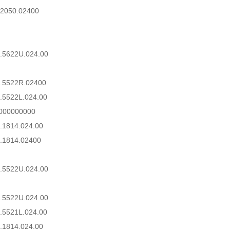
2050.02400
.5622U.024.00
.5522R.02400
.5522L.024.00
000000000
.1814.024.00
.1814.02400
.5522U.024.00
.5522U.024.00
.5521L.024.00
.1814.024.00