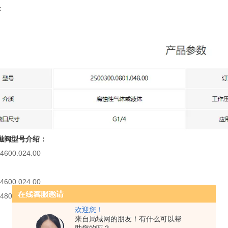
：
磁阀
型号介绍：
4600.024.00
4600.024.00
4802.024.00
欢迎您！
来自局域网的朋友！有什么可以帮