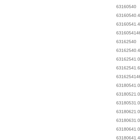
63160540
63160540.4
63160541.4
631605414
63162540
63162540.4
63162541.0
63162541.6
631625414
63180541.0
63180521.0
63180531.0
63180621.0
63180631.0
63180641.0
63180641.4