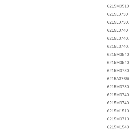
6215M0510
6215L3730
6215L3730.
6215L3740
6215L3740.
6215L3740.
6215M3540
6215M3540
6215M3730
6215A3765
6215M3730
6215M3740
6215M3740
6215M1510
6215M0710
6215M1540