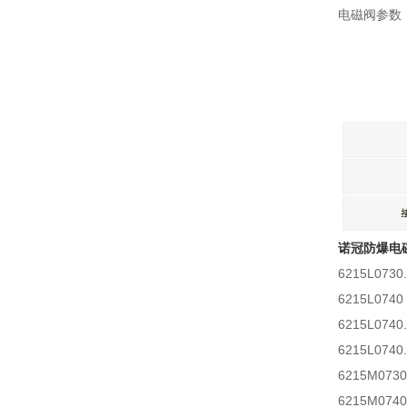
电磁阀参数
诺冠防爆电
6215L0730.
6215L0740
6215L0740.
6215L0740.
6215M0730
6215M0740