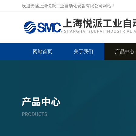
欢迎光临上海悦派工业自动化设备有限公司网站！
网站首页
关于我们
产品中心