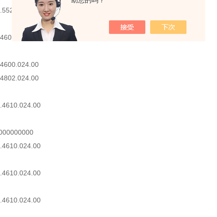
助您的吗？
.5522D.024.00
4600.024.00
4600.024.00
4802.024.00
.4610.024.00
000000000
.4610.024.00
.4610.024.00
.4610.024.00