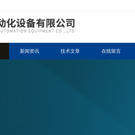
新闻资讯
技术文章
在线留言