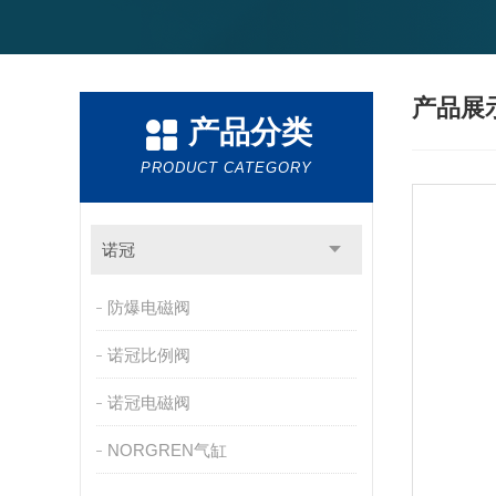
产品展
产品分类
PRODUCT CATEGORY
诺冠
防爆电磁阀
诺冠比例阀
诺冠电磁阀
NORGREN气缸