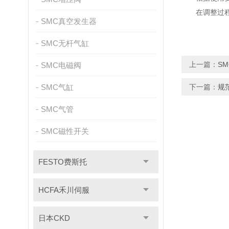
在调整过程中
SMC真空发生器
SMC无杆气缸
上一篇：
S
SMC电磁阀
SMC气缸
下一篇：
规
SMC气管
SMC磁性开关
FESTO费斯托
HCFA禾川伺服
日本CKD