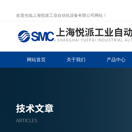
欢迎光临上海悦派工业自动化设备有限公司网站！
网站首页
关于我们
产品中心