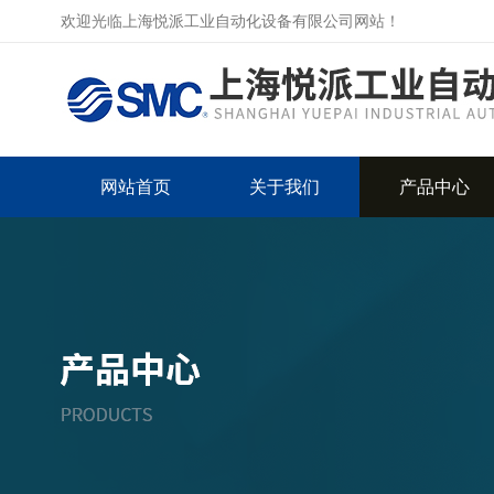
欢迎光临上海悦派工业自动化设备有限公司网站！
网站首页
关于我们
产品中心