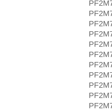
PF2M7
PF2M7
PF2M7
PF2M7
PF2M7
PF2M7
PF2M7
PF2M7
PF2M7
PF2M7
PF2M7