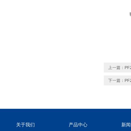
上一篇：
PF
下一篇：
PF
关于我们
产品中心
新闻