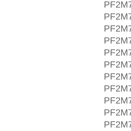
PF2M7
PF2M7
PF2M7
PF2M7
PF2M7
PF2M7
PF2M7
PF2M7
PF2M7
PF2M7
PF2M7