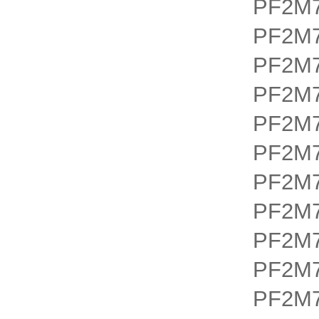
PF2M7
PF2M7
PF2M7
PF2M7
PF2M7
PF2M7
PF2M7
PF2M7
PF2M7
PF2M7
PF2M7