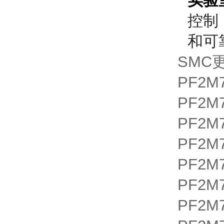
实验
控制
和可
SMC
PF2M7
PF2M7
PF2M7
PF2M7
PF2M7
PF2M7
PF2M7