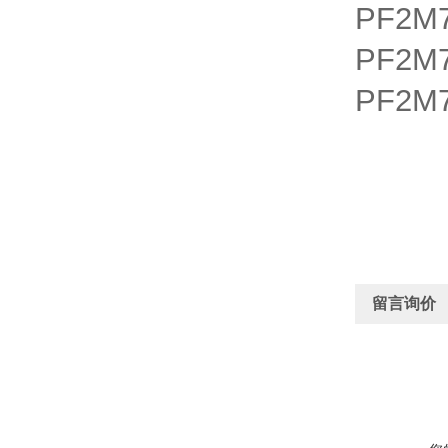
PF2M7
PF2M7
PF2M7
留言询价