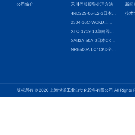
公司简介
禾川伺服报警处理方法
新闻
4RD229-06-E2-3日本CKD电磁阀
技术
2304-16C-WCKD上海授权代理
XTO-1719-10单向阀销售
SAB3A-50A-0日本CKD全国授权代理
NRB500A-LC4CKD全国授权代理
版权所有 © 2026 上海悦派工业自动化设备有限公司 All Rights 