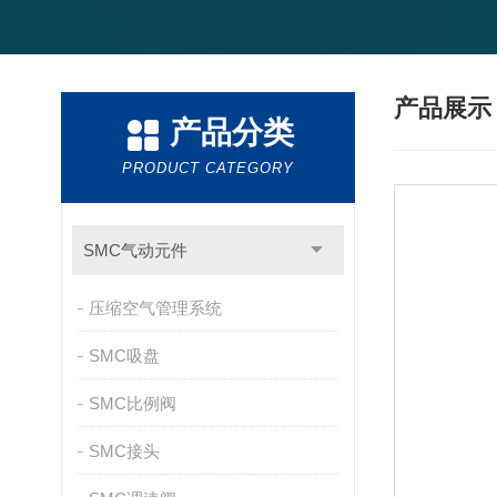
产品展
产品分类
PRODUCT CATEGORY
SMC气动元件
压缩空气管理系统
SMC吸盘
SMC比例阀
SMC接头