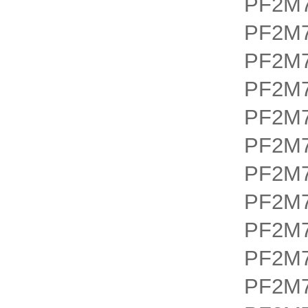
PF2M7
PF2M7
PF2M7
PF2M7
PF2M7
PF2M7
PF2M7
PF2M7
PF2M7
PF2M7
PF2M7