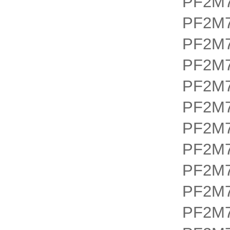
PF2M7
PF2M7
PF2M7
PF2M7
PF2M7
PF2M7
PF2M7
PF2M7
PF2M7
PF2M7
PF2M7