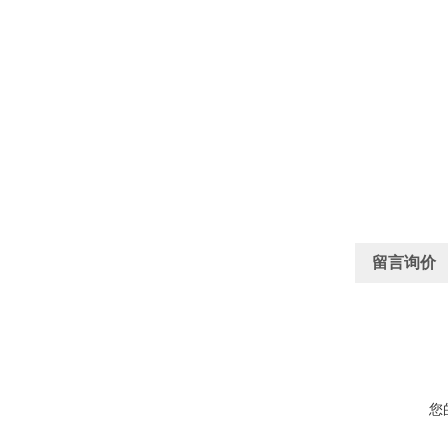
留言询价
您