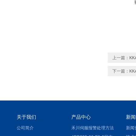
上一篇：
KK
下一篇：
KK
关于我们
产品中心
新闻
公司简介
禾川伺服报警处理方法
新闻