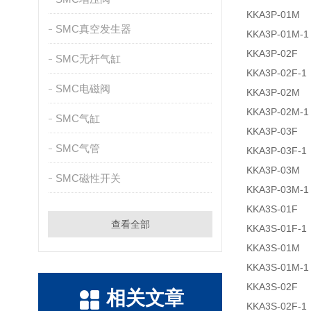
KKA3P-01M
SMC真空发生器
KKA3P-01M-1
KKA3P-02F
SMC无杆气缸
KKA3P-02F-1
SMC电磁阀
KKA3P-02M
KKA3P-02M-1
SMC气缸
KKA3P-03F
SMC气管
KKA3P-03F-1
KKA3P-03M
SMC磁性开关
KKA3P-03M-1
KKA3S-01F
查看全部
KKA3S-01F-1
KKA3S-01M
KKA3S-01M-1
KKA3S-02F
相关文章
KKA3S-02F-1