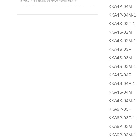
SMC气缸拆卸方法及操作规范
KKA4P-04M
KKA4P-04M-1
KKA4S-02F-1
KKA4S-02M
KKA4S-02M-1
KKA4S-03F
KKA4S-03M
KKA4S-03M-1
KKA4S-04F
KKA4S-04F-1
KKA4S-04M
KKA4S-04M-1
KKA6P-03F
KKA6P-03F-1
KKA6P-03M
KKA6P-03M-1