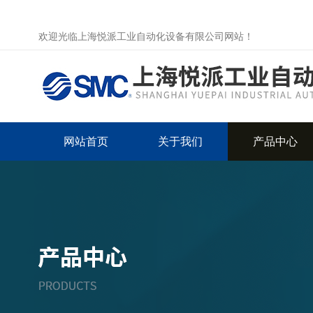
欢迎光临上海悦派工业自动化设备有限公司网站！
网站首页
关于我们
产品中心