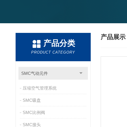
产品展
产品分类
PRODUCT CATEGORY
SMC气动元件
压缩空气管理系统
SMC吸盘
SMC比例阀
SMC接头