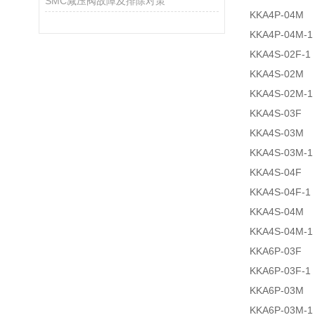
SMC减压阀故障及排除对策
KKA4P-04M
KKA4P-04M-1
KKA4S-02F-1
KKA4S-02M
KKA4S-02M-1
KKA4S-03F
KKA4S-03M
KKA4S-03M-1
KKA4S-04F
KKA4S-04F-1
KKA4S-04M
KKA4S-04M-1
KKA6P-03F
KKA6P-03F-1
KKA6P-03M
KKA6P-03M-1