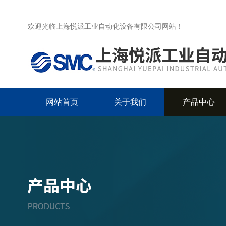
欢迎光临上海悦派工业自动化设备有限公司网站！
网站首页
关于我们
产品中心