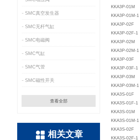
KKA3P-01M
SMC真空发生器
KKA3P-01M-1
KKA3P-02F
SMC无杆气缸
KKA3P-02F-1
SMC电磁阀
KKA3P-02M
KKA3P-02M-1
SMC气缸
KKA3P-03F
SMC气管
KKA3P-03F-1
KKA3P-03M
SMC磁性开关
KKA3P-03M-1
KKA3S-01F
查看全部
KKA3S-01F-1
KKA3S-01M
KKA3S-01M-1
KKA3S-02F
相关文章
KKA3S-02F-1