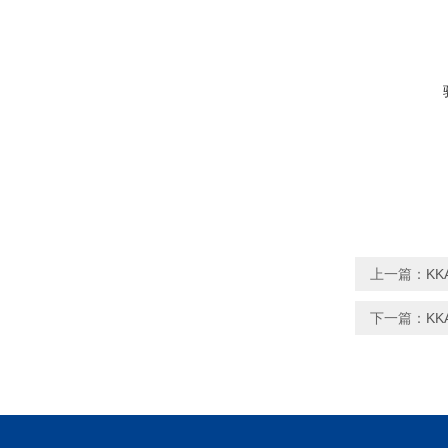
上一篇：
KK
下一篇：
KK