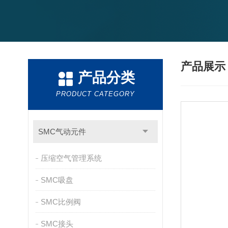
产品展
产品分类
PRODUCT CATEGORY
SMC气动元件
压缩空气管理系统
SMC吸盘
SMC比例阀
SMC接头