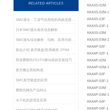
RELATED ARTICLES
KKA3S-02M
KKA3S-02M-1
KKA3S-03F
SMC接头：工业气动系统的高效连接核心
KKA3S-03F-1
日本SMC接头相关信息解析
KKA3S-03M
KKA3S-03M-1
SMC接头综合解析：结构、应用与前沿趋势
KKA4P-02F
新品介绍 真空吸盘/防滑碗形 ZP3M
KKA4P-02F-1
简述费斯托FESTO驱动器的安装技巧
KKA4P-02M
KKA4P-02M-1
真空搬运系统构成
KKA4P-03F
SMC真空吸盘的应用
KKA4P-03F-1
KKA4P-03M
费斯托阀岛产品特点
KKA4P-03M-1
冷干机的原理及应用
KKA4P-04F
KKA4P-04F-1