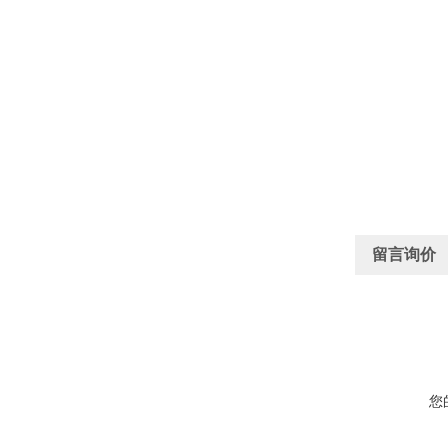
留言询价
您