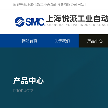
欢迎光临上海悦派工业自动化设备有限公司网站！
网站首页
关于我们
产品中心