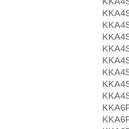
KKA4
KKA4S
KKA4S
KKA4
KKA4S
KKA4S
KKA4S
KKA4
KKA4S
KKA6P
KKA6P