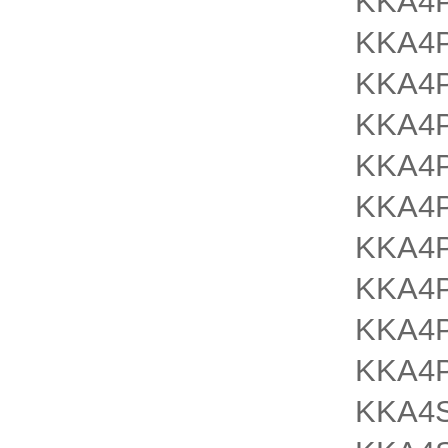
KKA4
KKA4P
KKA4P
KKA4P
KKA4
KKA4P
KKA4P
KKA4P
KKA4
KKA4P
KKA4S