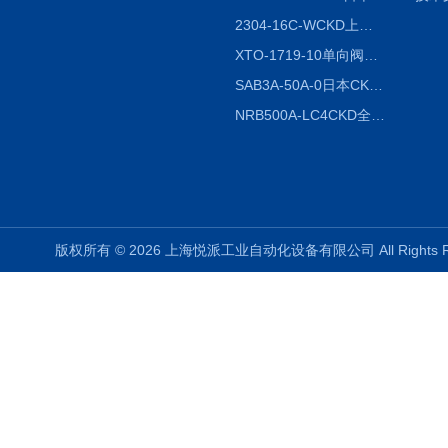
2304-16C-WCKD上海授权代理
XTO-1719-10单向阀销售
SAB3A-50A-0日本CKD全国授权代理
NRB500A-LC4CKD全国授权代理
版权所有 © 2026 上海悦派工业自动化设备有限公司 All Rights 