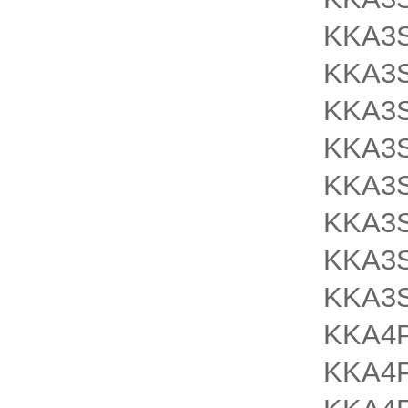
KKA3S
KKA3S
KKA3
KKA3S
KKA3S
KKA3S
KKA3
KKA3S
KKA4P
KKA4P