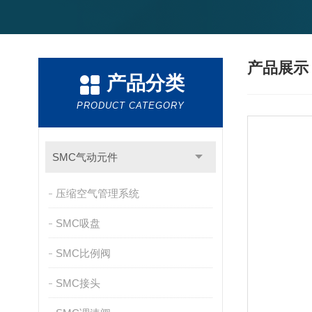
产品展
产品分类
PRODUCT CATEGORY
SMC气动元件
压缩空气管理系统
SMC吸盘
SMC比例阀
SMC接头