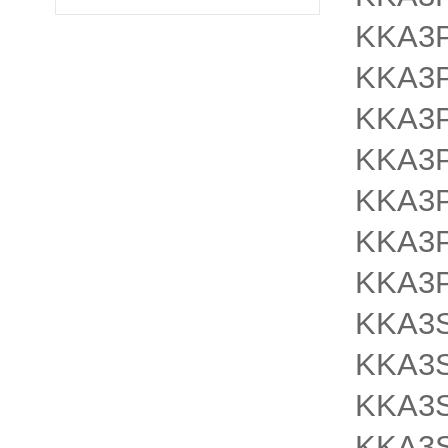
KKA3P
KKA3
KKA3P
KKA3P
KKA3P
KKA3
KKA3P
KKA3S
KKA3S
KKA3
KKA3S