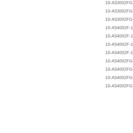
10-AS3002FG
10-AS3002FG
10-AS3002FG
10-AS4002F-
10-AS4002F-
10-AS4002F-
10-AS4002F-
10-AS4002FG
10-AS4002FG
10-AS4002FG
10-AS4002FG