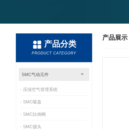
产品展
产品分类
PRODUCT CATEGORY
SMC气动元件
压缩空气管理系统
SMC吸盘
SMC比例阀
SMC接头