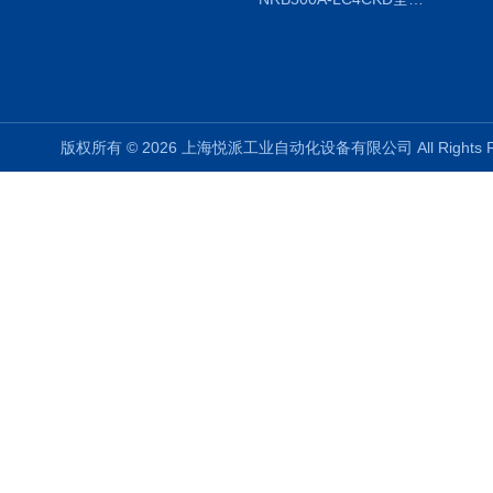
版权所有 © 2026 上海悦派工业自动化设备有限公司 All Rights 