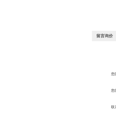
留言询价
您
您
联