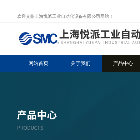
欢迎光临上海悦派工业自动化设备有限公司网站！
网站首页
关于我们
产品中心