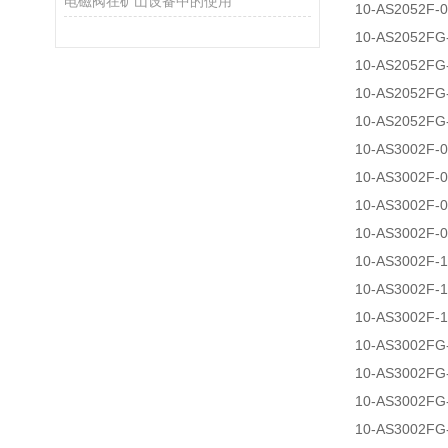
电磁阀在矿山设备中的使用
10-AS2052F-
10-AS2052FG
10-AS2052FG
10-AS2052FG
10-AS2052FG
10-AS3002F-
10-AS3002F-
10-AS3002F-
10-AS3002F-
10-AS3002F-
10-AS3002F-
10-AS3002F-
10-AS3002FG
10-AS3002FG
10-AS3002FG
10-AS3002FG