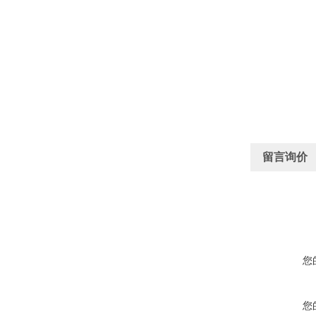
留言询价
您
您