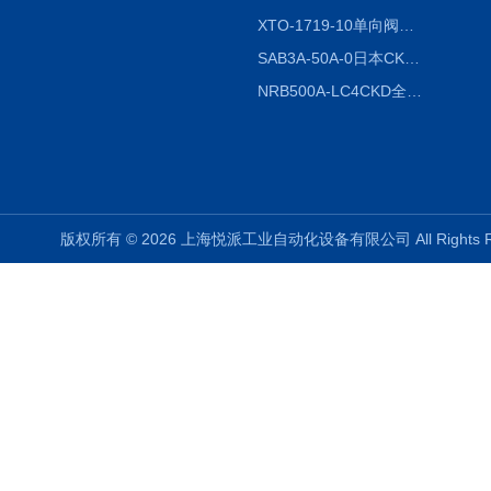
XTO-1719-10单向阀销售
SAB3A-50A-0日本CKD全国授权代理
NRB500A-LC4CKD全国授权代理
版权所有 © 2026 上海悦派工业自动化设备有限公司 All Rights 