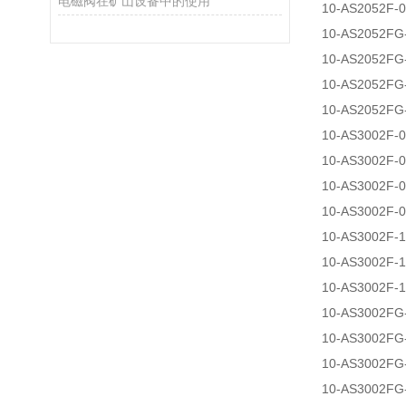
电磁阀在矿山设备中的使用
10-AS2052F-
10-AS2052FG
10-AS2052FG
10-AS2052FG
10-AS2052FG
10-AS3002F-
10-AS3002F-
10-AS3002F-
10-AS3002F-
10-AS3002F-
10-AS3002F-
10-AS3002F-
10-AS3002FG
10-AS3002FG
10-AS3002FG
10-AS3002FG