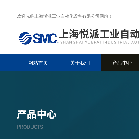
欢迎光临上海悦派工业自动化设备有限公司网站！
网站首页
关于我们
产品中心