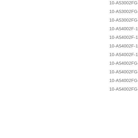
10-AS3002FG
10-AS3002FG
10-AS3002FG
10-AS4002F-
10-AS4002F-
10-AS4002F-
10-AS4002F-
10-AS4002FG
10-AS4002FG
10-AS4002FG
10-AS4002FG