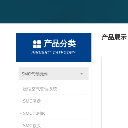
产品展
产品分类
PRODUCT CATEGORY
SMC气动元件
压缩空气管理系统
SMC吸盘
SMC比例阀
SMC接头