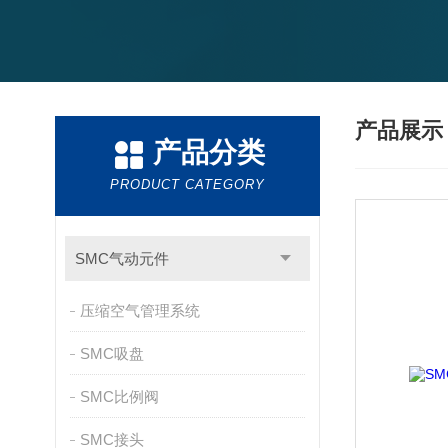
产品展
产品分类
PRODUCT CATEGORY
SMC气动元件
压缩空气管理系统
SMC吸盘
SMC比例阀
SMC接头