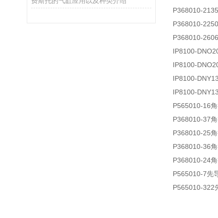
费斯托的气缸应用以及种类介绍
P368010-21
3
P368010-22
5
P368010-260
IP8100-DNO2
IP8100-DNO2
IP8100-DNY1
IP8100-DNY1
P565010-16
角
P368010-37
角
P368010-25
角
P368010-36
角
P368010-24
角
P565010-7
先
P565010-322