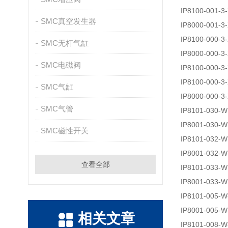
IP8100-001-3
SMC真空发生器
IP8000-001-3
IP8100-000-3
SMC无杆气缸
IP8000-000-3
SMC电磁阀
IP8100-000-3
IP8100-000-3
SMC气缸
IP8000-000-3
SMC气管
IP8101-030-W
IP8001-030-W
SMC磁性开关
IP8101-032-W
IP8001-032-W
查看全部
IP8101-033-W
IP8001-033-W
IP8101-005-W
IP8001-005-W
相关文章
IP8101-008-W