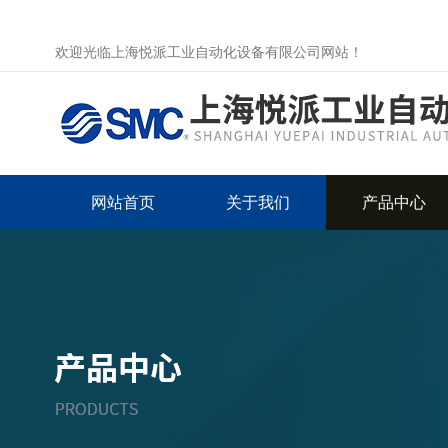
欢迎光临上海悦派工业自动化设备有限公司网站！
网站首页
关于我们
产品中心