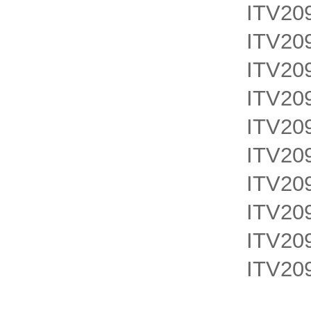
ITV20
ITV20
ITV20
ITV20
ITV20
ITV20
ITV20
ITV20
ITV20
ITV20