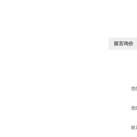
留言询价
您
您
联