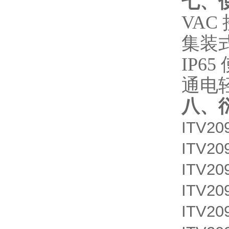
七、
VAC
集装
IP6
通电
八
、
ITV20
ITV20
ITV20
ITV20
ITV20