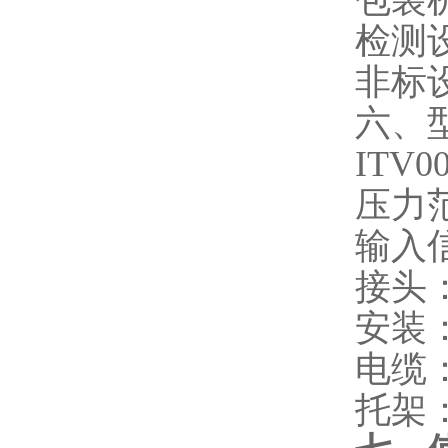
包装
检测
非标
六、
ITV
压力
输入
接头
安装
电缆
托架