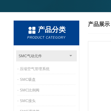
产品展
产品分类
PRODUCT CATEGORY
SMC气动元件
压缩空气管理系统
SMC吸盘
SMC比例阀
SMC接头