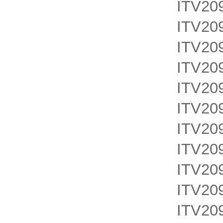
ITV20
ITV20
ITV20
ITV20
ITV20
ITV20
ITV20
ITV20
ITV20
ITV20
ITV20