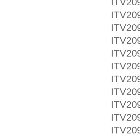
ITV20
ITV20
ITV20
ITV20
ITV20
ITV20
ITV20
ITV20
ITV20
ITV20
ITV20