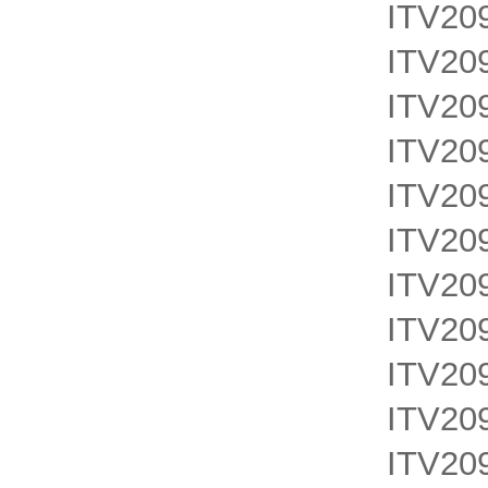
ITV20
ITV20
ITV20
ITV20
ITV20
ITV20
ITV20
ITV20
ITV20
ITV20
ITV20