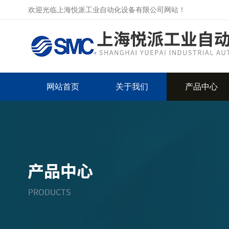
欢迎光临上海悦派工业自动化设备有限公司网站！
网站首页
关于我们
产品中心