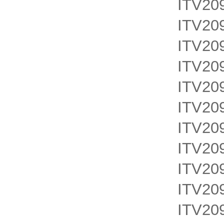
ITV20
ITV20
ITV20
ITV20
ITV20
ITV20
ITV20
ITV20
ITV20
ITV20
ITV20