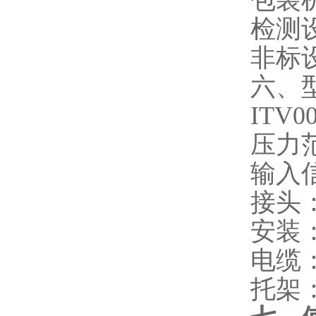
包装
检测
非标
六、
ITV
压力
输入
接头
安装
电缆
托架