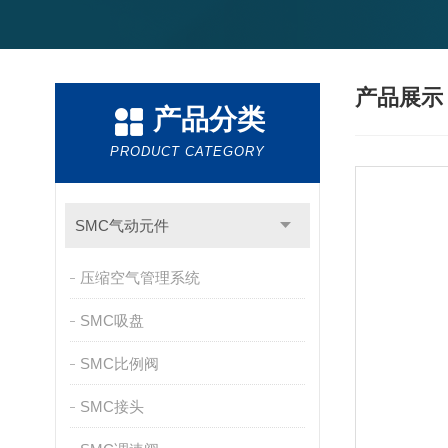
产品展
产品分类
PRODUCT CATEGORY
SMC气动元件
压缩空气管理系统
SMC吸盘
SMC比例阀
SMC接头