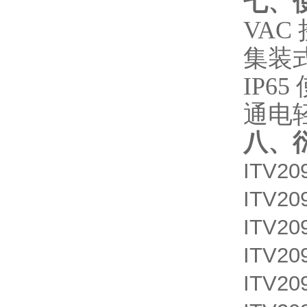
七、
VAC
集装
IP6
通电
八
、
ITV209
ITV20
ITV20
ITV20
ITV20