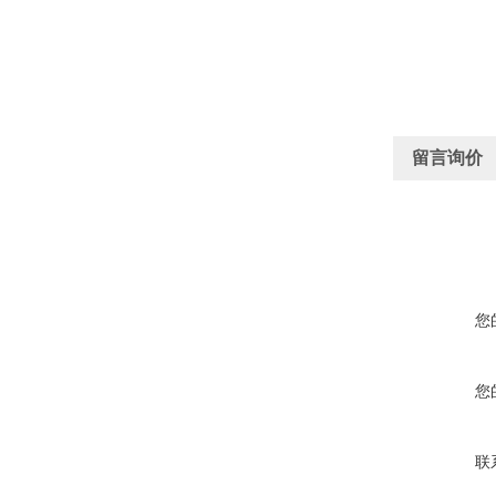
留言询价
您
您
联