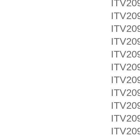
ITV20
ITV20
ITV20
ITV20
ITV20
ITV20
ITV20
ITV20
ITV20
ITV20
ITV20