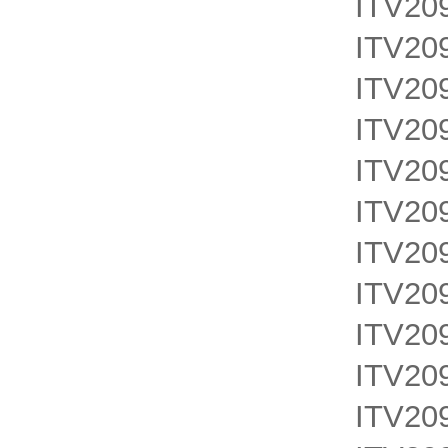
ITV20
ITV20
ITV20
ITV20
ITV209
ITV20
ITV20
ITV20
ITV20
ITV20
ITV20