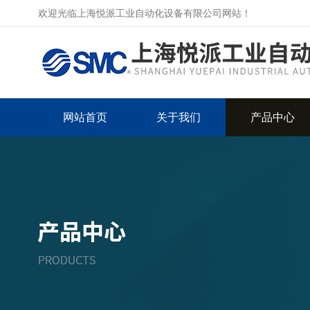
欢迎光临上海悦派工业自动化设备有限公司网站！
网站首页
关于我们
产品中心