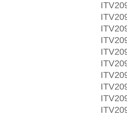
ITV20
ITV20
ITV20
ITV20
ITV20
ITV20
ITV20
ITV20
ITV20
ITV20