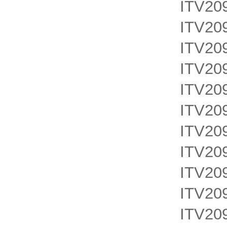
ITV20
ITV20
ITV20
ITV20
ITV20
ITV20
ITV20
ITV20
ITV20
ITV209
ITV20