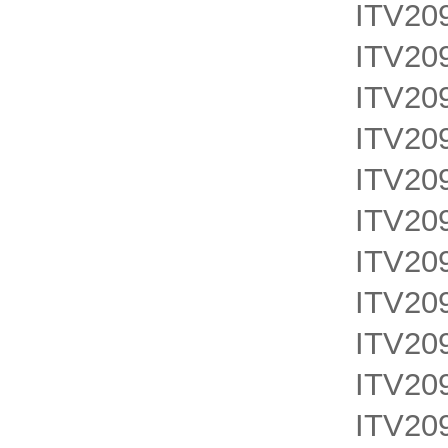
ITV20
ITV20
ITV20
ITV20
ITV20
ITV20
ITV20
ITV20
ITV20
ITV20
ITV20