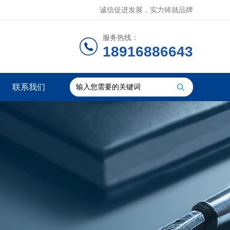
诚信促进发展，实力铸就品牌
服务热线：
18916886643
联系我们