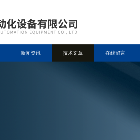
新闻资讯
技术文章
在线留言