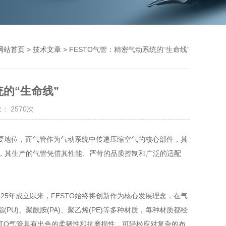
网站首页
>
技术文章
> FESTO气管：精密气动系统的“生命线”
统的“生命线”
： 2570次
地位，而气管作为气动系统中传递压缩空气的核心部件，其
商，其生产的气管凭借其性能、严苛的品质控制和广泛的适配
5年成立以来，FESTO始终将创新作为核心发展理念，在气
U)、聚酰胺(PA)、聚乙烯(PE)等多种材质，每种材质都经
STO气管具有出色的柔韧性和抗磨损性，可轻松应对复杂的布