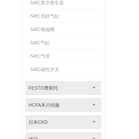
SMC真空发生器
SMC无杆气缸
SMC电磁阀
SMC气缸
SMC气管
SMC磁性开关
FESTO费斯托
HCFA禾川伺服
日本CKD