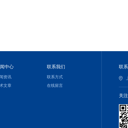
闻中心
联系我们
联系
闻资讯
联系方式
术文章
在线留言
关注