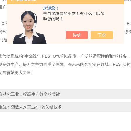
用户的生产损失。
欢迎您！
来自局域网的朋友！有什么可以帮
助您的吗？
0浪潮下，自动化生产对气动系统的智能化、高效化提出了更高要求，FES
的气管产品，通过内置传感器实时监测气管的压力、温度、磨损程度等参数，并将
nance(预测性维护)，帮助用户提前发现潜在故障，降低运维成本。
动系统的“生命线”，FESTO气管以品质、广泛的适配性的和*的服务
现高效生产、提升竞争力的重要保障。在未来的智能制造领域，FESTO
发展贡献更大力量。
自动化工业：提高生产效率的关键
电缸：塑造未来工业4.0的关键技术