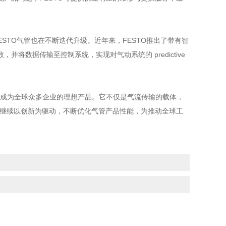
TO气管也在不断迭代升级。近年来，FESTO推出了带有智
数据传输至控制系统，实现对气动系统的 predictive
，成为全球众多企业的理想产品。它不仅是气流传输的载体，
将继续以创新为驱动，不断优化气管产品性能，为推动全球工