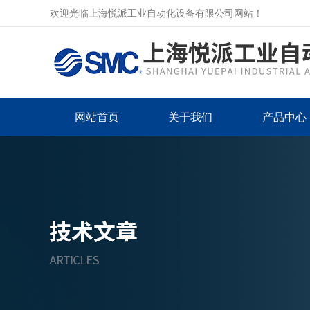
欢迎光临上海悦派工业自动化设备有限公司网站！
网站首页
关于我们
产品中心