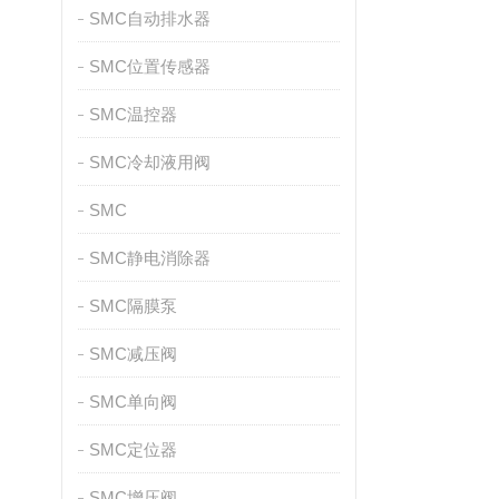
SMC自动排水器
SMC位置传感器
SMC温控器
SMC冷却液用阀
SMC
SMC静电消除器
SMC隔膜泵
SMC减压阀
SMC单向阀
SMC定位器
SMC增压阀