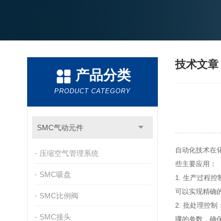
技术文
产品分类
PRODUCT CATEGORY
SMC气动元件
自动化技术在
压缩空气管理系统
些主要应用：
SMC吸盘
1. 生产过
可以实现精确
SMC比例阀
2. 批处理
SMC接头
骤的参数，确