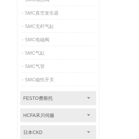
SMC真空发生器
SMC无杆气缸
SMC电磁阀
SMC气缸
SMC气管
SMC磁性开关
FESTO费斯托
HCFA禾川伺服
日本CKD