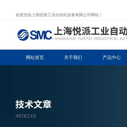
欢迎光临上海悦派工业自动化设备有限公司网站！
网站首页
关于我们
产品中心