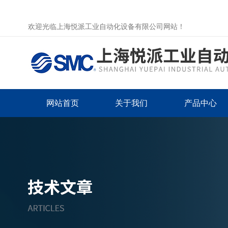
欢迎光临上海悦派工业自动化设备有限公司网站！
网站首页
关于我们
产品中心