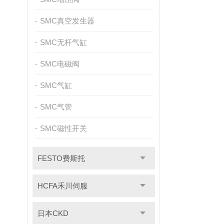
SMC真空发生器
SMC无杆气缸
SMC电磁阀
SMC气缸
SMC气管
SMC磁性开关
FESTO费斯托
HCFA禾川伺服
日本CKD