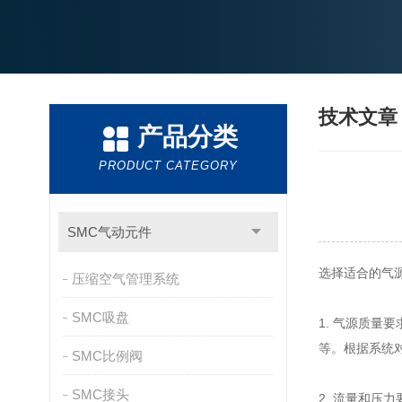
技术文
产品分类
PRODUCT CATEGORY
SMC气动元件
选择适合的气
压缩空气管理系统
SMC吸盘
1. 气源质
等。根据系统
SMC比例阀
SMC接头
2. 流量和