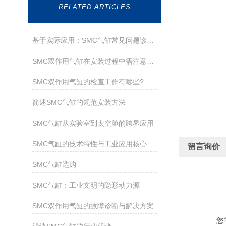
RELATED ARTICLES
基于实际应用：SMC气缸常见问题诊断与解决策略
SMC双作用气缸在安装过程中需注意以下关键事项
SMC双作用气缸的检查工作有哪些?
简述SMC气缸的规范安装方法
SMC气缸从实验室到太空舱的跨界应用
SMC气缸的技术特性与工业应用核心解析
留言询价
SMC气缸选购
SMC气缸：工业文明的隐形动力源
SMC双作用气缸的故障诊断与解决方案
您