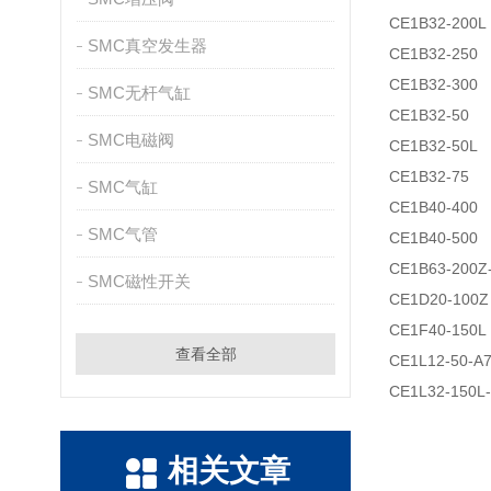
CE1B32-200L
SMC真空发生器
CE1B32-250
CE1B32-300
SMC无杆气缸
CE1B32-50
SMC电磁阀
CE1B32-50L
CE1B32-75
SMC气缸
CE1B40-400
SMC气管
CE1B40-500
CE1B63-200Z
SMC磁性开关
CE1D20-100Z
CE1F40-150L
查看全部
CE1L12-50-A
CE1L32-150L
相关文章