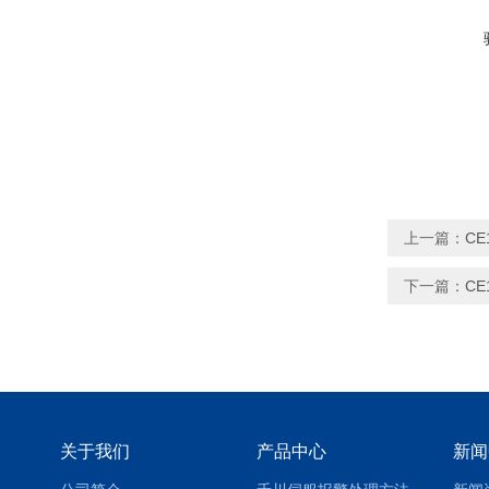
上一篇：
CE
下一篇：
CE
关于我们
产品中心
新闻