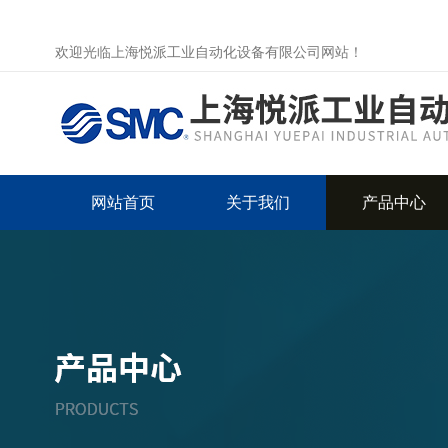
欢迎光临上海悦派工业自动化设备有限公司网站！
网站首页
关于我们
产品中心