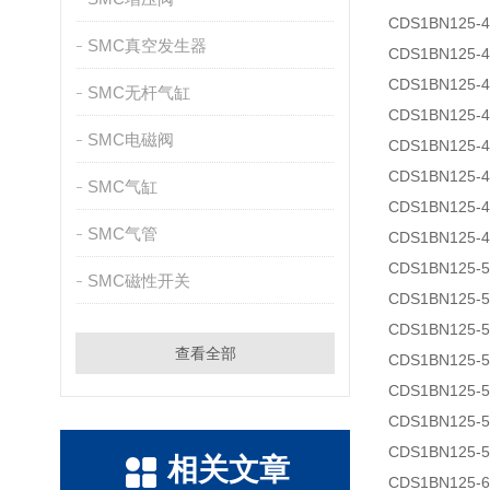
CDS1BN125-4
SMC真空发生器
CDS1BN125-4
CDS1BN125-4
SMC无杆气缸
CDS1BN125-4
SMC电磁阀
CDS1BN125-4
CDS1BN125-4
SMC气缸
CDS1BN125-4
SMC气管
CDS1BN125-4
CDS1BN125-5
SMC磁性开关
CDS1BN125-5
CDS1BN125-5
查看全部
CDS1BN125-5
CDS1BN125-
CDS1BN125-5
CDS1BN125-5
相关文章
CDS1BN125-6