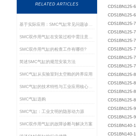
RELATED ARTICLES
CDS1BN125-6
CDS1BN125-6
CDS1BN125-7
基于实际应用：SMC气缸常见问题诊断与解决策略
CDS1BN125-7
SMC双作用气缸在安装过程中需注意以下关键事项
CDS1BN125-7
CDS1BN125-7
SMC双作用气缸的检查工作有哪些?
CDS1BN125-7
简述SMC气缸的规范安装方法
CDS1BN125-7
SMC气缸从实验室到太空舱的跨界应用
CDS1BN125-8
CDS1BN125-8
SMC气缸的技术特性与工业应用核心解析
CDS1BN125-8
SMC气缸选购
CDS1BN125-8
CDS1BN125-9
SMC气缸：工业文明的隐形动力源
CDS1BN125-9
SMC双作用气缸的故障诊断与解决方案
CDS1BN140-1
CDS1BN140-1