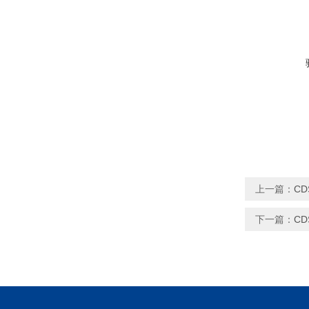
上一篇：
CD
下一篇：
CD