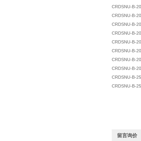
CRDSNU-B-20
CRDSNU-B-20
CRDSNU-B-20
CRDSNU-B-20
CRDSNU-B-20
CRDSNU-B-20
CRDSNU-B-20
CRDSNU-B-20
CRDSNU-B-25
CRDSNU-B-25
留言询价