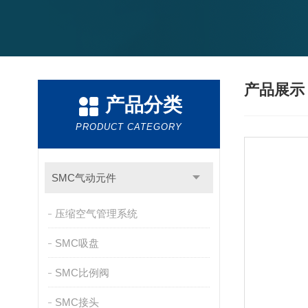
产品展
产品分类
PRODUCT CATEGORY
SMC气动元件
压缩空气管理系统
SMC吸盘
SMC比例阀
SMC接头