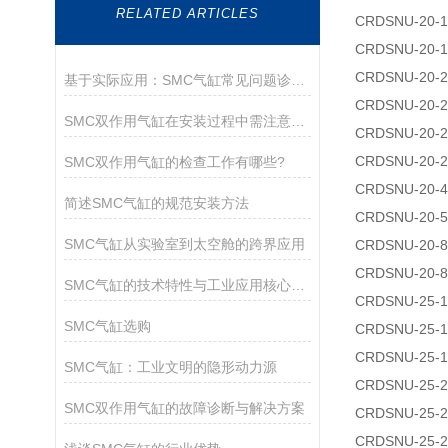
RELATED ARTICLES
CRDSNU-20-1
CRDSNU-20-1
CRDSNU-20-2
基于实际应用：SMC气缸常见问题诊断与解决策略
CRDSNU-20-2
SMC双作用气缸在安装过程中需注意以下关键事项
CRDSNU-20-2
CRDSNU-20-2
SMC双作用气缸的检查工作有哪些?
CRDSNU-20-4
简述SMC气缸的规范安装方法
CRDSNU-20-5
SMC气缸从实验室到太空舱的跨界应用
CRDSNU-20-8
CRDSNU-20-8
SMC气缸的技术特性与工业应用核心解析
CRDSNU-25-1
SMC气缸选购
CRDSNU-25-1
CRDSNU-25-1
SMC气缸：工业文明的隐形动力源
CRDSNU-25-2
SMC双作用气缸的故障诊断与解决方案
CRDSNU-25-2
CRDSNU-25-2