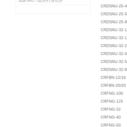
浅谈SMC气缸的行业优势
CRDSNU-25-4
CRDSNU-25-5
CRDSNU-25-8
CRDSNU-32-1
CRDSNU-32-1
CRDSNU-32-2
CRDSNU-32-4
CRDSNU-32-5
CRDSNU-32-8
CRFBN-12/16
CRFBN-20/25
CRFNG-100
CRFNG-125
CRFNG-32
CRFNG-40
CRFNG-50