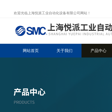
欢迎光临上海悦派工业自动化设备有限公司网站！
网站首页
关于我们
产品中心