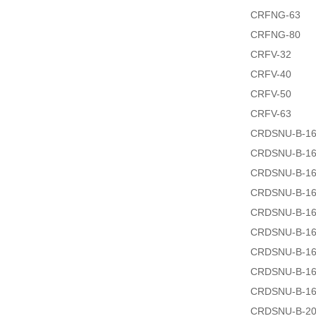
CRFNG-63
CRFNG-80
CRFV-32
CRFV-40
CRFV-50
CRFV-63
CRDSNU-B-16
CRDSNU-B-16
CRDSNU-B-16
CRDSNU-B-16
CRDSNU-B-16
CRDSNU-B-16
CRDSNU-B-16
CRDSNU-B-16
CRDSNU-B-16
CRDSNU-B-20