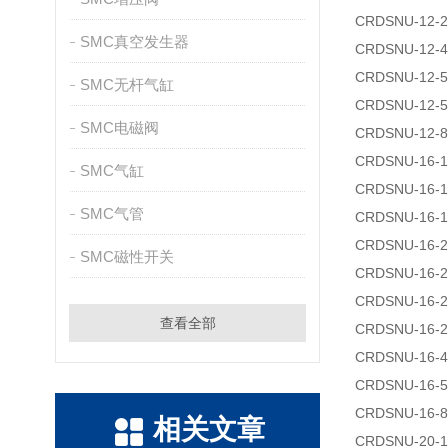
CRDSNU-12-2
SMC真空发生器
CRDSNU-12-4
CRDSNU-12-5
SMC无杆气缸
CRDSNU-12-5
SMC电磁阀
CRDSNU-12-8
CRDSNU-16-1
SMC气缸
CRDSNU-16-1
SMC气管
CRDSNU-16-1
CRDSNU-16-2
SMC磁性开关
CRDSNU-16-2
CRDSNU-16-2
查看全部
CRDSNU-16-2
CRDSNU-16-4
CRDSNU-16-5
CRDSNU-16-8
相关文章
CRDSNU-20-1