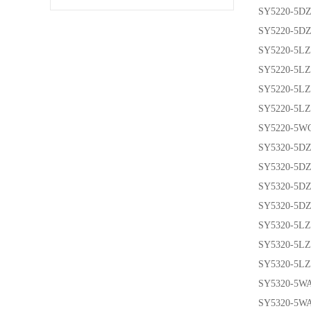
SY5220-5D
SY5220-5D
SY5220-5LZ
SY5220-5L
SY5220-5L
SY5220-5L
SY5220-5W
SY5320-5DZ
SY5320-5DZ
SY5320-5DZ
SY5320-5D
SY5320-5LZ
SY5320-5L
SY5320-5L
SY5320-5W
SY5320-5W