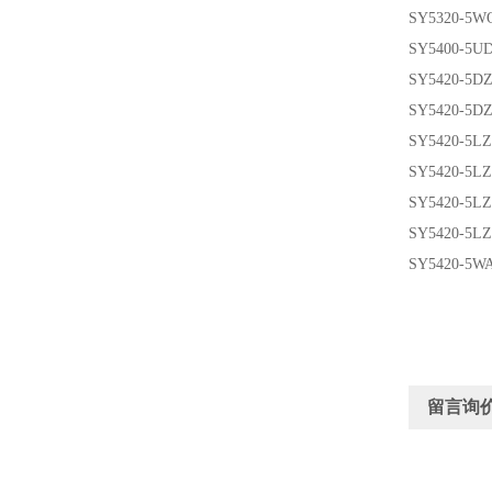
SY5320-5W
SY5400-5U
SY5420-5DZ
SY5420-5D
SY5420-5LZ
SY5420-5L
SY5420-5L
SY5420-5L
SY5420-5W
留言询