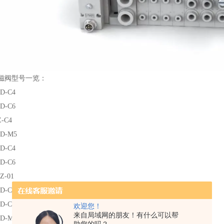
电磁阀型号一览：
ZD-C4
ZD-C6
Z-C4
ZD-M5
ZD-C4
ZD-C6
Z-01
ZD-C4
ZD-C6
欢迎您！
来自局域网的朋友！有什么可以帮
ZD-M5