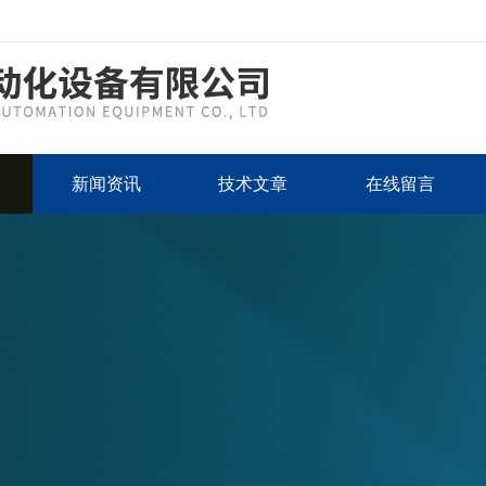
新闻资讯
技术文章
在线留言