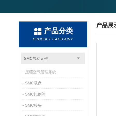
产品展
产品分类
PRODUCT CATEGORY
SMC气动元件
压缩空气管理系统
SMC吸盘
SMC比例阀
SMC接头