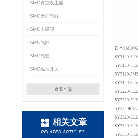
SMC真空发生器
SMC无杆气缸
SMC电磁阀
SMC气缸
日本SMC
SMC气管
SY3120-5L
SY3120-5L
SMC磁性开关
SY3120-5M
SY3120-6L
查看全部
SY3220-5L
SY3220-5L
SY3240R-5L
SY3320-5L
相关文章
SY3320-5L
RELATED ARTICLES
SY3320-5L