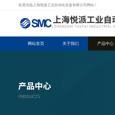
欢迎光临上海悦派工业自动化设备有限公司网站！
网站首页
关于我们
产品中心