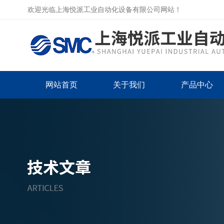
欢迎光临上海悦派工业自动化设备有限公司网站！
网站首页
关于我们
产品中心